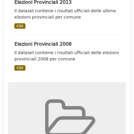
Elezioni Provinciali 2013
Il dataset contiene i risultati ufficiali delle ultime
elezioni provinciali per comune
CSV
Elezioni Provinciali 2008
Il dataset contiene i risultati ufficiali delle elezioni
provinciali 2008 per comune
CSV