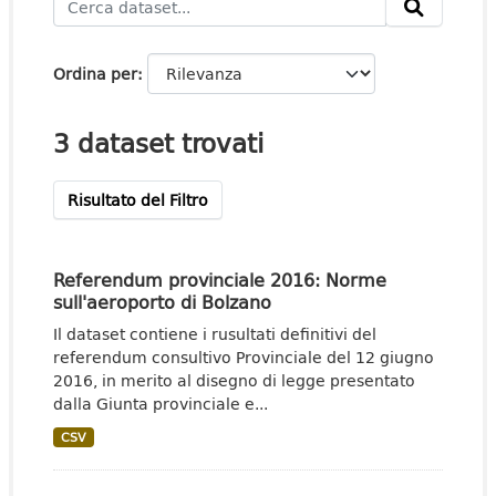
Ordina per
3 dataset trovati
Risultato del Filtro
Referendum provinciale 2016: Norme
sull'aeroporto di Bolzano
Il dataset contiene i rusultati definitivi del
referendum consultivo Provinciale del 12 giugno
2016, in merito al disegno di legge presentato
dalla Giunta provinciale e...
CSV