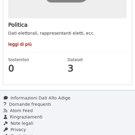
Politica
Dati elettorali, rappresentanti eletti, ecc.
leggi di più
Sostenitori
Dataset
0
3
Informazioni Dati Alto Adige
Domande frequenti
Atom Feed
Ringraziamenti
Note legali
Privacy