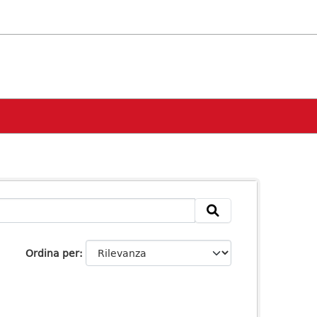
Ordina per