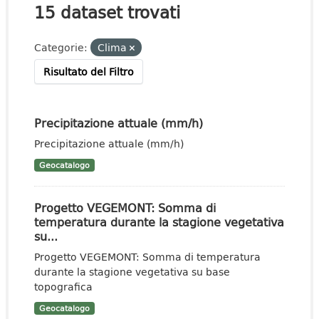
15 dataset trovati
Categorie:
Clima
Risultato del Filtro
Precipitazione attuale (mm/h)
Precipitazione attuale (mm/h)
Geocatalogo
Progetto VEGEMONT: Somma di
temperatura durante la stagione vegetativa
su...
Progetto VEGEMONT: Somma di temperatura
durante la stagione vegetativa su base
topografica
Geocatalogo