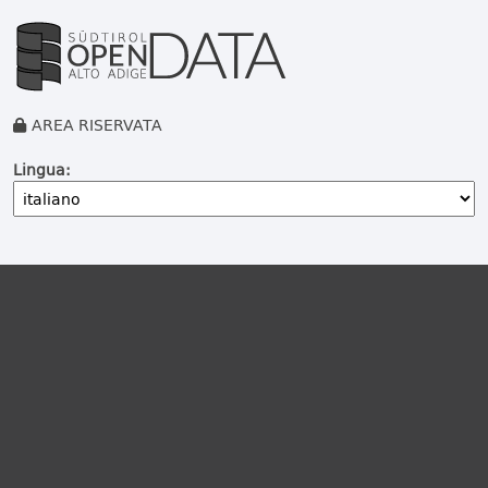
AREA RISERVATA
Lingua