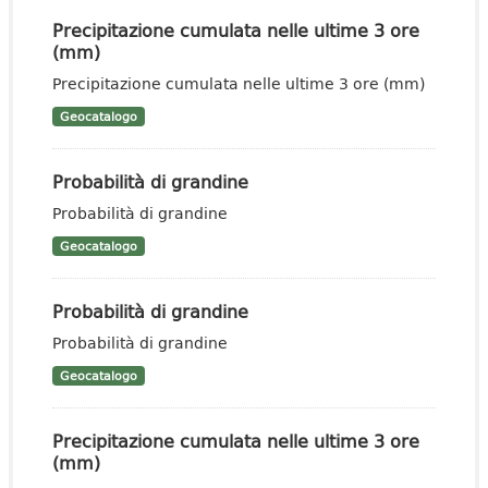
Precipitazione cumulata nelle ultime 3 ore
(mm)
Precipitazione cumulata nelle ultime 3 ore (mm)
Geocatalogo
Probabilità di grandine
Probabilità di grandine
Geocatalogo
Probabilità di grandine
Probabilità di grandine
Geocatalogo
Precipitazione cumulata nelle ultime 3 ore
(mm)