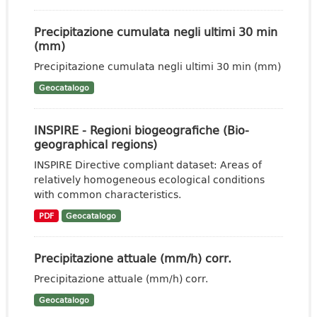
Precipitazione cumulata negli ultimi 30 min
(mm)
Precipitazione cumulata negli ultimi 30 min (mm)
Geocatalogo
INSPIRE - Regioni biogeografiche (Bio-
geographical regions)
INSPIRE Directive compliant dataset: Areas of
relatively homogeneous ecological conditions
with common characteristics.
PDF
Geocatalogo
Precipitazione attuale (mm/h) corr.
Precipitazione attuale (mm/h) corr.
Geocatalogo