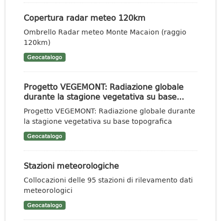
Copertura radar meteo 120km
Ombrello Radar meteo Monte Macaion (raggio
120km)
Geocatalogo
Progetto VEGEMONT: Radiazione globale
durante la stagione vegetativa su base...
Progetto VEGEMONT: Radiazione globale durante
la stagione vegetativa su base topografica
Geocatalogo
Stazioni meteorologiche
Collocazioni delle 95 stazioni di rilevamento dati
meteorologici
Geocatalogo