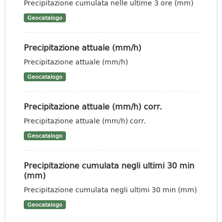
Precipitazione cumulata nelle ultime 3 ore (mm)
Geocatalogo
Precipitazione attuale (mm/h)
Precipitazione attuale (mm/h)
Geocatalogo
Precipitazione attuale (mm/h) corr.
Precipitazione attuale (mm/h) corr.
Geocatalogo
Precipitazione cumulata negli ultimi 30 min
(mm)
Precipitazione cumulata negli ultimi 30 min (mm)
Geocatalogo