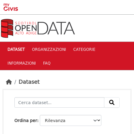
Skip to main content
DATASET
ORGANIZZAZIONI
CATEGORIE
INFORMAZIONI
FAQ
Dataset
Ordina per