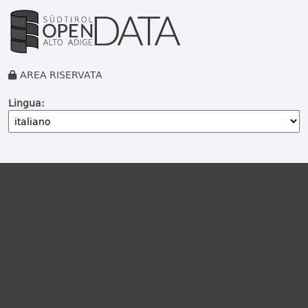
AREA RISERVATA
Lingua