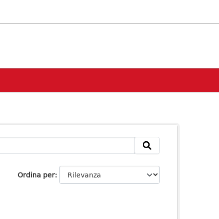
Ordina per