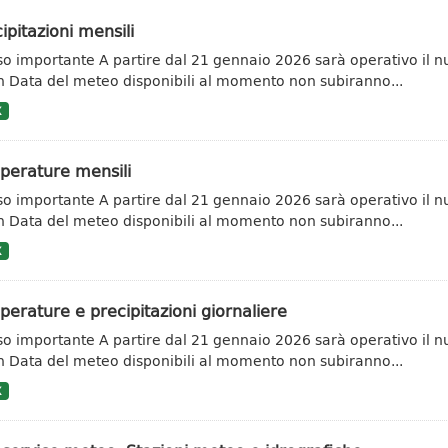
ipitazioni mensili
so importante A partire dal 21 gennaio 2026 sarà operativo il n
 Data del meteo disponibili al momento non subiranno...
X
perature mensili
so importante A partire dal 21 gennaio 2026 sarà operativo il n
 Data del meteo disponibili al momento non subiranno...
X
erature e precipitazioni giornaliere
so importante A partire dal 21 gennaio 2026 sarà operativo il n
 Data del meteo disponibili al momento non subiranno...
X