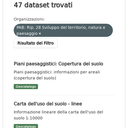
47 dataset trovati
Organizzazioni:
PAB: Rip. 28 Sviluppo del territorio, natura e
paesaggio
Risultato del Filtro
Piani paesaggistici: Copertura del suolo
Piani paesaggistici: informazioni per areali
(copertura del suolo)
Geocatalogo
Carta dell'uso del suolo - linee
Informazione lineare della carta dell'uso del
suolo 1:10000
Geocatalogo