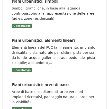
Piani urbanistici: simboli
Simboli grafici che, in base alla legenda,
contribuiscono alla rappresentazione delle aree
(ad es. zone residenziali)
Geocatalogo
Piani urbanistici: elementi lineari
Elementi lineari del PUC (allineamento, impianto
di risalita, pista naturale per slittini, pista per sci
da fondo, acque, galleria, strada pedonale, pista
ciclabile; acquedotto,...
Geocatalogo
Piani urbanistici: aree di base
Aree di base (insediamenti, aree verdi ed
impianti ricreativi, paesaggio naturale, aree per
la viabilitá)