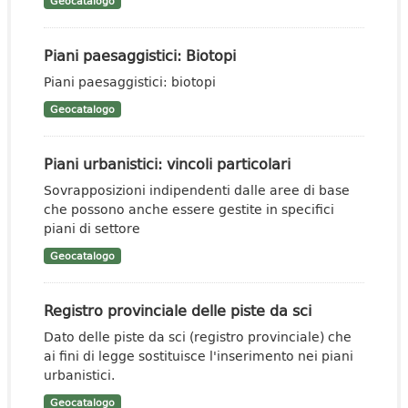
Geocatalogo
Piani paesaggistici: Biotopi
Piani paesaggistici: biotopi
Geocatalogo
Piani urbanistici: vincoli particolari
Sovrapposizioni indipendenti dalle aree di base
che possono anche essere gestite in specifici
piani di settore
Geocatalogo
Registro provinciale delle piste da sci
Dato delle piste da sci (registro provinciale) che
ai fini di legge sostituisce l'inserimento nei piani
urbanistici.
Geocatalogo