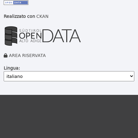
Realizzato con
CKAN
AREA RISERVATA
Lingua