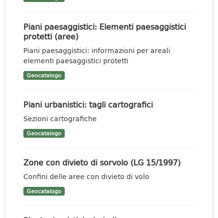
Piani paesaggistici: Elementi paesaggistici
protetti (aree)
Piani paesaggistici: informazioni per areali
elementi paesaggistici protetti
Geocatalogo
Piani urbanistici: tagli cartografici
Sezioni cartografiche
Geocatalogo
Zone con divieto di sorvolo (LG 15/1997)
Confini delle aree con divieto di volo
Geocatalogo