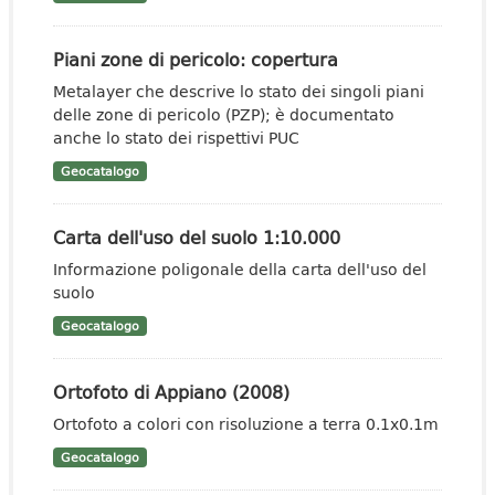
Piani zone di pericolo: copertura
Metalayer che descrive lo stato dei singoli piani
delle zone di pericolo (PZP); è documentato
anche lo stato dei rispettivi PUC
Geocatalogo
Carta dell'uso del suolo 1:10.000
Informazione poligonale della carta dell'uso del
suolo
Geocatalogo
Ortofoto di Appiano (2008)
Ortofoto a colori con risoluzione a terra 0.1x0.1m
Geocatalogo