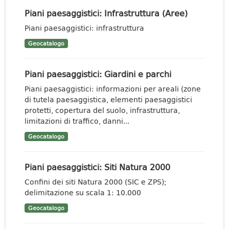
Piani paesaggistici: Infrastruttura (Aree)
Piani paesaggistici: infrastruttura
Geocatalogo
Piani paesaggistici: Giardini e parchi
Piani paesaggistici: informazioni per areali (zone
di tutela paesaggistica, elementi paesaggistici
protetti, copertura del suolo, infrastruttura,
limitazioni di traffico, danni...
Geocatalogo
Piani paesaggistici: Siti Natura 2000
Confini dei siti Natura 2000 (SIC e ZPS);
delimitazione su scala 1: 10.000
Geocatalogo