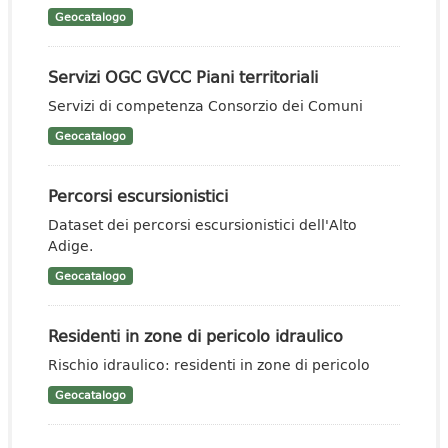
Geocatalogo
Servizi OGC GVCC Piani territoriali
Servizi di competenza Consorzio dei Comuni
Geocatalogo
Percorsi escursionistici
Dataset dei percorsi escursionistici dell'Alto
Adige.
Geocatalogo
Residenti in zone di pericolo idraulico
Rischio idraulico: residenti in zone di pericolo
Geocatalogo