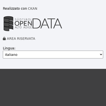
Realizzato con
CKAN
AREA RISERVATA
Lingua