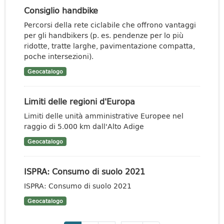
Consiglio handbike
Percorsi della rete ciclabile che offrono vantaggi
per gli handbikers (p. es. pendenze per lo più
ridotte, tratte larghe, pavimentazione compatta,
poche intersezioni).
Geocatalogo
Limiti delle regioni d'Europa
Limiti delle unità amministrative Europee nel
raggio di 5.000 km dall'Alto Adige
Geocatalogo
ISPRA: Consumo di suolo 2021
ISPRA: Consumo di suolo 2021
Geocatalogo