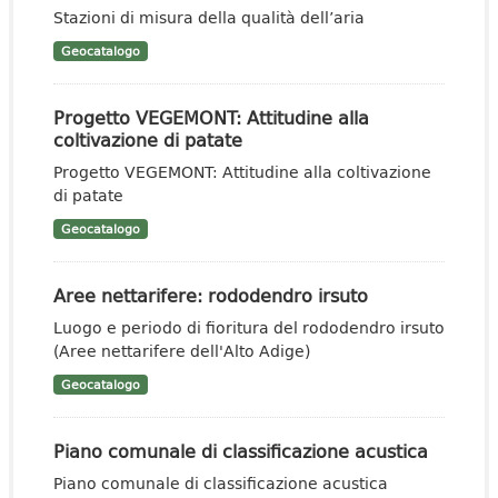
Stazioni di misura della qualità dell’aria
Geocatalogo
Progetto VEGEMONT: Attitudine alla
coltivazione di patate
Progetto VEGEMONT: Attitudine alla coltivazione
di patate
Geocatalogo
Aree nettarifere: rododendro irsuto
Luogo e periodo di fioritura del rododendro irsuto
(Aree nettarifere dell'Alto Adige)
Geocatalogo
Piano comunale di classificazione acustica
Piano comunale di classificazione acustica