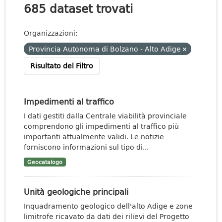
685 dataset trovati
Organizzazioni:
Provincia Autonoma di Bolzano - Alto Adige
Risultato del Filtro
Impedimenti al traffico
I dati gestiti dalla Centrale viabilità provinciale
comprendono gli impedimenti al traffico più
importanti attualmente validi. Le notizie
forniscono informazioni sul tipo di...
Geocatalogo
Unità geologiche principali
Inquadramento geologico dell'alto Adige e zone
limitrofe ricavato da dati dei rilievi del Progetto