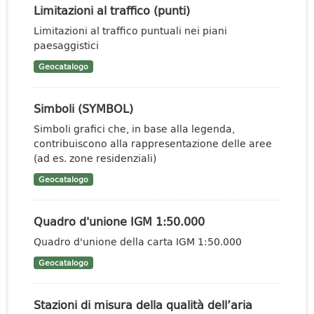
Limitazioni al traffico (punti)
Limitazioni al traffico puntuali nei piani
paesaggistici
Geocatalogo
Simboli (SYMBOL)
Simboli grafici che, in base alla legenda,
contribuiscono alla rappresentazione delle aree
(ad es. zone residenziali)
Geocatalogo
Quadro d'unione IGM 1:50.000
Quadro d'unione della carta IGM 1:50.000
Geocatalogo
Stazioni di misura della qualità dell’aria