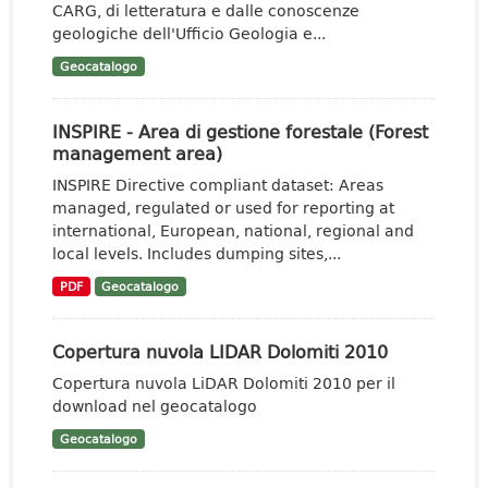
CARG, di letteratura e dalle conoscenze
geologiche dell'Ufficio Geologia e...
Geocatalogo
INSPIRE - Area di gestione forestale (Forest
management area)
INSPIRE Directive compliant dataset: Areas
managed, regulated or used for reporting at
international, European, national, regional and
local levels. Includes dumping sites,...
PDF
Geocatalogo
Copertura nuvola LIDAR Dolomiti 2010
Copertura nuvola LiDAR Dolomiti 2010 per il
download nel geocatalogo
Geocatalogo