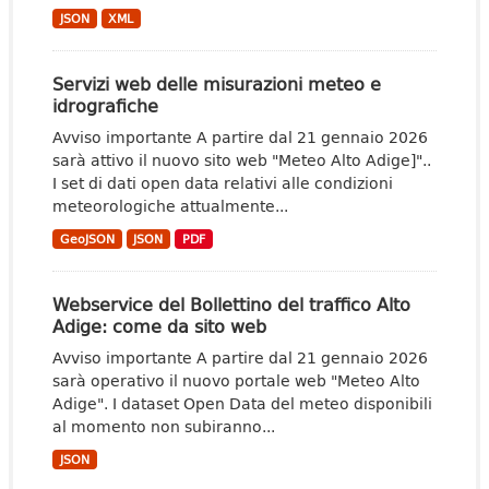
JSON
XML
Servizi web delle misurazioni meteo e
idrografiche
Avviso importante A partire dal 21 gennaio 2026
sarà attivo il nuovo sito web "Meteo Alto Adige]"..
I set di dati open data relativi alle condizioni
meteorologiche attualmente...
GeoJSON
JSON
PDF
Webservice del Bollettino del traffico Alto
Adige: come da sito web
Avviso importante A partire dal 21 gennaio 2026
sarà operativo il nuovo portale web "Meteo Alto
Adige". I dataset Open Data del meteo disponibili
al momento non subiranno...
JSON