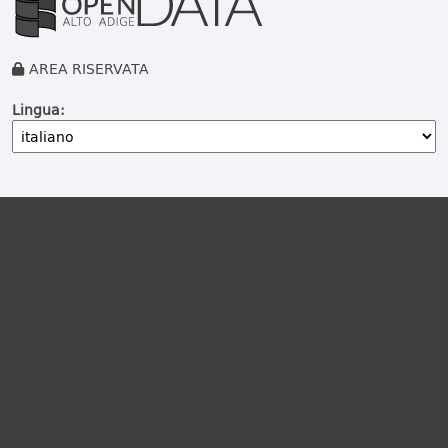
AREA RISERVATA
Lingua