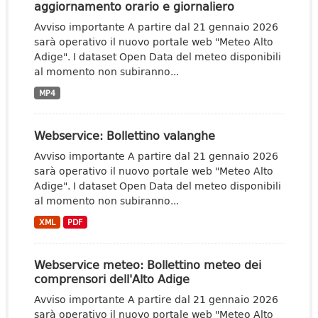
aggiornamento orario e giornaliero
Avviso importante A partire dal 21 gennaio 2026
sarà operativo il nuovo portale web "Meteo Alto
Adige". I dataset Open Data del meteo disponibili
al momento non subiranno...
MP4
Webservice: Bollettino valanghe
Avviso importante A partire dal 21 gennaio 2026
sarà operativo il nuovo portale web "Meteo Alto
Adige". I dataset Open Data del meteo disponibili
al momento non subiranno...
XML
PDF
Webservice meteo: Bollettino meteo dei
comprensori dell'Alto Adige
Avviso importante A partire dal 21 gennaio 2026
sarà operativo il nuovo portale web "Meteo Alto