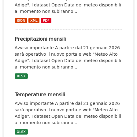
Adige". I dataset Open Data del meteo disponibili
al momento non subiranno...
JSON
XML
PDF
Precipitazioni mensili
Avviso importante A partire dal 21 gennaio 2026
sarà operativo il nuovo portale web "Meteo Alto
Adige". I dataset Open Data del meteo disponibili
al momento non subiranno...
XLSX
Temperature mensili
Avviso importante A partire dal 21 gennaio 2026
sarà operativo il nuovo portale web "Meteo Alto
Adige". I dataset Open Data del meteo disponibili
al momento non subiranno...
XLSX