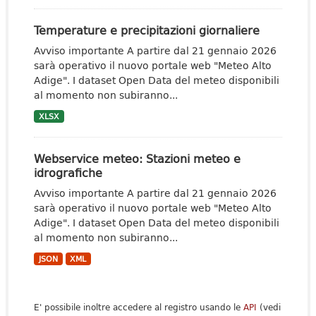
Temperature e precipitazioni giornaliere
Avviso importante A partire dal 21 gennaio 2026
sarà operativo il nuovo portale web "Meteo Alto
Adige". I dataset Open Data del meteo disponibili
al momento non subiranno...
XLSX
Webservice meteo: Stazioni meteo e
idrografiche
Avviso importante A partire dal 21 gennaio 2026
sarà operativo il nuovo portale web "Meteo Alto
Adige". I dataset Open Data del meteo disponibili
al momento non subiranno...
JSON
XML
E' possibile inoltre accedere al registro usando le
API
(vedi