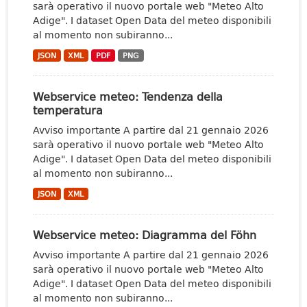
sarà operativo il nuovo portale web "Meteo Alto
Adige". I dataset Open Data del meteo disponibili
al momento non subiranno...
JSON
XML
PDF
PNG
Webservice meteo: Tendenza della
temperatura
Avviso importante A partire dal 21 gennaio 2026
sarà operativo il nuovo portale web "Meteo Alto
Adige". I dataset Open Data del meteo disponibili
al momento non subiranno...
JSON
XML
Webservice meteo: Diagramma del Föhn
Avviso importante A partire dal 21 gennaio 2026
sarà operativo il nuovo portale web "Meteo Alto
Adige". I dataset Open Data del meteo disponibili
al momento non subiranno...