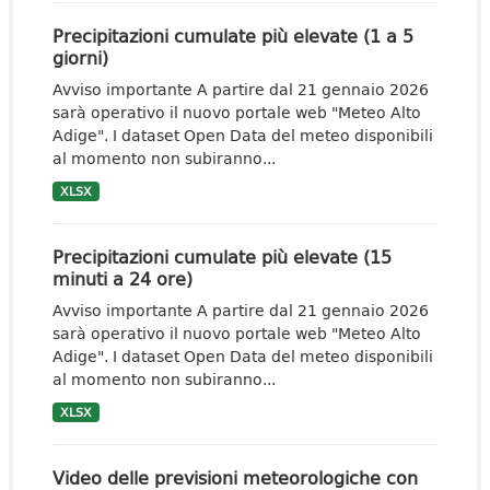
Precipitazioni cumulate più elevate (1 a 5
giorni)
Avviso importante A partire dal 21 gennaio 2026
sarà operativo il nuovo portale web "Meteo Alto
Adige". I dataset Open Data del meteo disponibili
al momento non subiranno...
XLSX
Precipitazioni cumulate più elevate (15
minuti a 24 ore)
Avviso importante A partire dal 21 gennaio 2026
sarà operativo il nuovo portale web "Meteo Alto
Adige". I dataset Open Data del meteo disponibili
al momento non subiranno...
XLSX
Video delle previsioni meteorologiche con