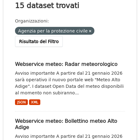
15 dataset trovati
Organizzazioni:
Agenzia per la protezione civile
Risultato del Filtro
Webservice meteo: Radar meteorologico
Avviso importante A partire dal 21 gennaio 2026
sarà operativo il nuovo portale web "Meteo Alto
Adige". I dataset Open Data del meteo disponibili
al momento non subiranno...
JSON
XML
Webservice meteo: Bollettino meteo Alto
Adige
Avviso importante A partire dal 21 gennaio 2026