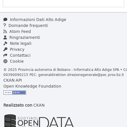
Informazioni Dati Alto Adige
Domande frequenti
Atom Feed
Ringraziamenti
Note legali
Privacy
Contattaci
Cookie
© 2025 Provincia autonoma di Bolzano - Informatica Alto Adige SPA • Cod
00390090215 PEC:
generaldirektion.direzionegenerale@pec.prov.bz.it
CKAN API
Open Knowledge Foundation
Realizzato con
CKAN