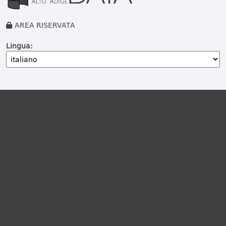
AREA RISERVATA
Lingua