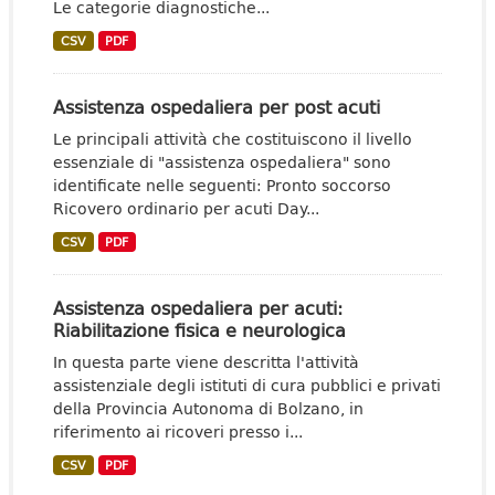
Le categorie diagnostiche...
CSV
PDF
Assistenza ospedaliera per post acuti
Le principali attività che costituiscono il livello
essenziale di "assistenza ospedaliera" sono
identificate nelle seguenti: Pronto soccorso
Ricovero ordinario per acuti Day...
CSV
PDF
Assistenza ospedaliera per acuti:
Riabilitazione fisica e neurologica
In questa parte viene descritta l'attività
assistenziale degli istituti di cura pubblici e privati
della Provincia Autonoma di Bolzano, in
riferimento ai ricoveri presso i...
CSV
PDF