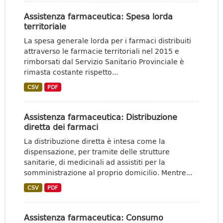
Assistenza farmaceutica: Spesa lorda
territoriale
La spesa generale lorda per i farmaci distribuiti
attraverso le farmacie territoriali nel 2015 e
rimborsati dal Servizio Sanitario Provinciale è
rimasta costante rispetto...
CSV
PDF
Assistenza farmaceutica: Distribuzione
diretta dei farmaci
La distribuzione diretta è intesa come la
dispensazione, per tramite delle strutture
sanitarie, di medicinali ad assistiti per la
somministrazione al proprio domicilio. Mentre...
CSV
PDF
Assistenza farmaceutica: Consumo