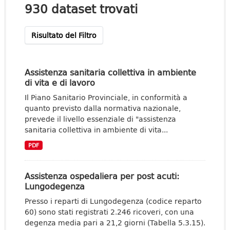
930 dataset trovati
Risultato del Filtro
Assistenza sanitaria collettiva in ambiente
di vita e di lavoro
Il Piano Sanitario Provinciale, in conformità a
quanto previsto dalla normativa nazionale,
prevede il livello essenziale di "assistenza
sanitaria collettiva in ambiente di vita...
PDF
Assistenza ospedaliera per post acuti:
Lungodegenza
Presso i reparti di Lungodegenza (codice reparto
60) sono stati registrati 2.246 ricoveri, con una
degenza media pari a 21,2 giorni (Tabella 5.3.15).