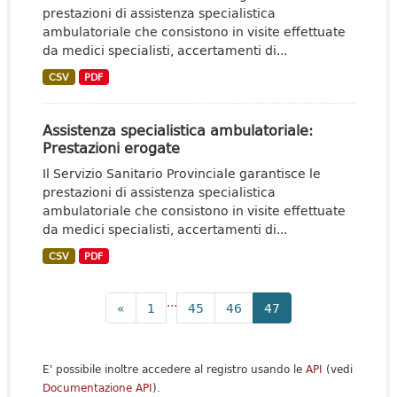
prestazioni di assistenza specialistica
ambulatoriale che consistono in visite effettuate
da medici specialisti, accertamenti di...
CSV
PDF
Assistenza specialistica ambulatoriale:
Prestazioni erogate
Il Servizio Sanitario Provinciale garantisce le
prestazioni di assistenza specialistica
ambulatoriale che consistono in visite effettuate
da medici specialisti, accertamenti di...
CSV
PDF
...
«
1
45
46
47
E' possibile inoltre accedere al registro usando le
API
(vedi
Documentazione API
).