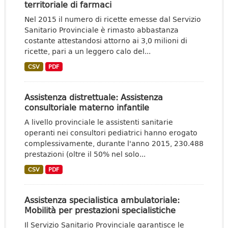
territoriale di farmaci
Nel 2015 il numero di ricette emesse dal Servizio
Sanitario Provinciale è rimasto abbastanza
costante attestandosi attorno ai 3,0 milioni di
ricette, pari a un leggero calo del...
CSV
PDF
Assistenza distrettuale: Assistenza
consultoriale materno infantile
A livello provinciale le assistenti sanitarie
operanti nei consultori pediatrici hanno erogato
complessivamente, durante l'anno 2015, 230.488
prestazioni (oltre il 50% nel solo...
CSV
PDF
Assistenza specialistica ambulatoriale:
Mobilità per prestazioni specialistiche
Il Servizio Sanitario Provinciale garantisce le