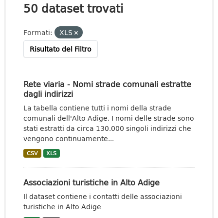
50 dataset trovati
Formati:
XLS
Risultato del Filtro
Rete viaria - Nomi strade comunali estratte
dagli indirizzi
La tabella contiene tutti i nomi della strade
comunali dell'Alto Adige. I nomi delle strade sono
stati estratti da circa 130.000 singoli indirizzi che
vengono continuamente...
CSV
XLS
Associazioni turistiche in Alto Adige
Il dataset contiene i contatti delle associazioni
turistiche in Alto Adige