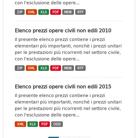
con l'esclusione delle opere...
ZIP
XML
XLS
PDF
MDB
RTF
Elenco prezzi opere civili non edili 2010
Il presente elenco prezzi contiene i prezzi
elementari più importanti, nonchè i prezzi unitari
per le prestazioni più ricorrenti nel settore civile,
con l'esclusione delle opere...
ZIP
XML
XLS
PDF
MDB
RTF
Elenco prezzi opere civili non edili 2015
Il presente elenco prezzi contiene i prezzi
elementari più importanti, nonché i prezzi unitari
per le prestazioni più ricorrenti nel settore civile,
con l'esclusione delle opere...
XML
XLS
PDF
ODS