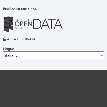
Realizzato con
CKAN
AREA RISERVATA
Lingua