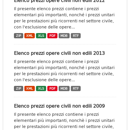
Elenco prezzi opere civili non edili 2012
Il presente elenco prezzi contiene i prezzi
elementari più importanti, nonché i prezzi unitari
per le prestazioni più ricorrenti nel settore civile,
con l'esclusione delle opere...
ZIP
XML
XLS
PDF
MDB
RTF
Elenco prezzi opere civili non edili 2013
Il presente elenco prezzi contiene i prezzi
elementari più importanti, nonché i prezzi unitari
per le prestazioni più ricorrenti nel settore civile,
con l'esclusione delle opere...
ZIP
XML
XLS
PDF
MDB
RTF
Elenco prezzi opere civili non edili 2009
Il presente elenco prezzi contiene i prezzi
elementari più importanti, nonchè i prezzi unitari
per le prestazioni più ricorrenti nel settore civile,