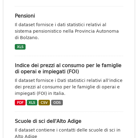
Pensioni
Il dataset fornisce i dati statistici relativi al
sistema pensionistico nella Provincia Autonoma
di Bolzano.
XLS
Indice dei prezzi al consumo per le famiglie
di operai e impiegati (FOI)
Il dataset fornisce i Dati statistici relativi all’indice
dei prezzi al consumo per le famiglie di operai e
impiegati (FOI) in Italia.
PDF
XLS
CSV
ODS
Scuole di sci dell'Alto Adige
Il dataset contiene i contatti delle scuole di sci in
Alto Adige