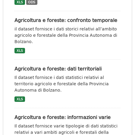
XLS
ODS
Agricoltura e foreste: confronto temporale
il dataset fornisce i dati storici relativi all’ambito
agricolo e forestale della Provincia Autonoma di
Bolzano.
XLS
Agricoltura e foreste: dati territoriali
Il dataset fornisce i dati statistici relativi al
territorio agricolo e forestale della Provincia
Autonoma di Bolzano.
XLS
Agricoltura e foreste: informazioni varie
Il dataset fornisce varie tipologie di dati statistici
relativi a vari ambiti agricoli e forestali della