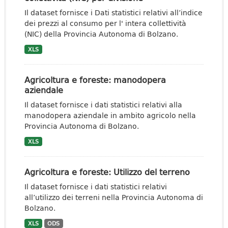
Il dataset fornisce i Dati statistici relativi all’indice
dei prezzi al consumo per l' intera collettività
(NIC) della Provincia Autonoma di Bolzano.
XLS
Agricoltura e foreste: manodopera
aziendale
Il dataset fornisce i dati statistici relativi alla
manodopera aziendale in ambito agricolo nella
Provincia Autonoma di Bolzano.
XLS
Agricoltura e foreste: Utilizzo del terreno
Il dataset fornisce i dati statistici relativi
all’utilizzo dei terreni nella Provincia Autonoma di
Bolzano.
XLS
ODS