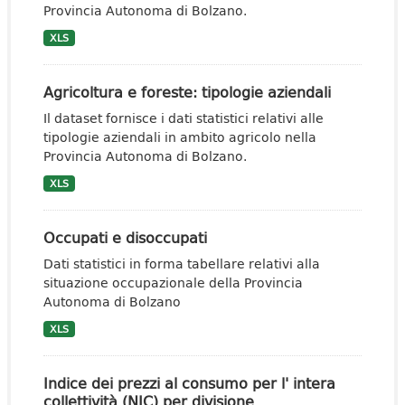
Provincia Autonoma di Bolzano.
XLS
Agricoltura e foreste: tipologie aziendali
Il dataset fornisce i dati statistici relativi alle
tipologie aziendali in ambito agricolo nella
Provincia Autonoma di Bolzano.
XLS
Occupati e disoccupati
Dati statistici in forma tabellare relativi alla
situazione occupazionale della Provincia
Autonoma di Bolzano
XLS
Indice dei prezzi al consumo per l' intera
collettività (NIC) per divisione