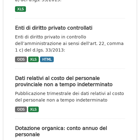
XLS
Enti di diritto privato controllati
Enti di diritto privato in controllo
dell’amministrazione ai sensi dell'art. 22, comma
1 c) del d.lgs. 33/2013:
ODS
XLS
HTML
Dati relativi al costo del personale
provinciale non a tempo indeterminato
Pubblicazione trimestrale dei dati relativi al costo
del personale non a tempo indeterminato
ODS
XLS
Dotazione organica: conto annuo del
personale