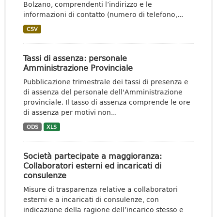
Bolzano, comprendenti l’indirizzo e le
informazioni di contatto (numero di telefono,...
CSV
Tassi di assenza: personale
Amministrazione Provinciale
Pubblicazione trimestrale dei tassi di presenza e
di assenza del personale dell'Amministrazione
provinciale. Il tasso di assenza comprende le ore
di assenza per motivi non...
ODS
XLS
Società partecipate a maggioranza:
Collaboratori esterni ed incaricati di
consulenze
Misure di trasparenza relative a collaboratori
esterni e a incaricati di consulenze, con
indicazione della ragione dell’incarico stesso e