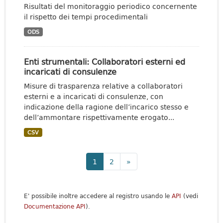
Risultati del monitoraggio periodico concernente
il rispetto dei tempi procedimentali
ODS
Enti strumentali: Collaboratori esterni ed
incaricati di consulenze
Misure di trasparenza relative a collaboratori
esterni e a incaricati di consulenze, con
indicazione della ragione dell’incarico stesso e
dell’ammontare rispettivamente erogato...
CSV
1
2
»
E' possibile inoltre accedere al registro usando le
API
(vedi
Documentazione API
).