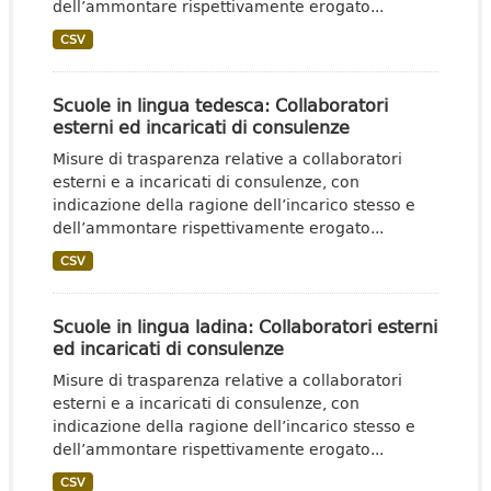
dell’ammontare rispettivamente erogato...
CSV
Scuole in lingua tedesca: Collaboratori
esterni ed incaricati di consulenze
Misure di trasparenza relative a collaboratori
esterni e a incaricati di consulenze, con
indicazione della ragione dell’incarico stesso e
dell’ammontare rispettivamente erogato...
CSV
Scuole in lingua ladina: Collaboratori esterni
ed incaricati di consulenze
Misure di trasparenza relative a collaboratori
esterni e a incaricati di consulenze, con
indicazione della ragione dell’incarico stesso e
dell’ammontare rispettivamente erogato...
CSV