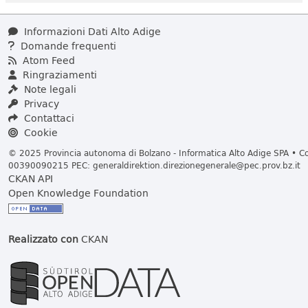
Informazioni Dati Alto Adige
Domande frequenti
Atom Feed
Ringraziamenti
Note legali
Privacy
Contattaci
Cookie
© 2025 Provincia autonoma di Bolzano - Informatica Alto Adige SPA • Cod
00390090215 PEC:
generaldirektion.direzionegenerale@pec.prov.bz.it
CKAN API
Open Knowledge Foundation
Realizzato con
CKAN