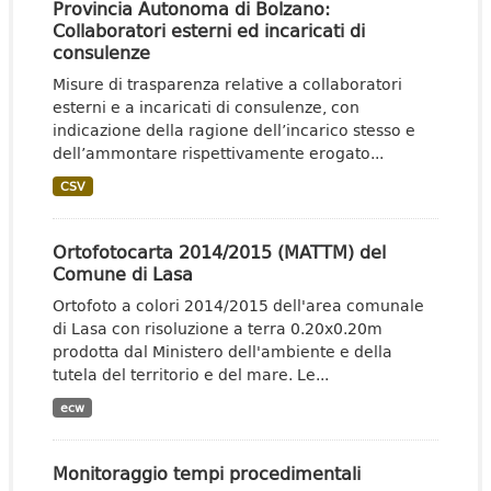
Provincia Autonoma di Bolzano:
Collaboratori esterni ed incaricati di
consulenze
Misure di trasparenza relative a collaboratori
esterni e a incaricati di consulenze, con
indicazione della ragione dell’incarico stesso e
dell’ammontare rispettivamente erogato...
CSV
Ortofotocarta 2014/2015 (MATTM) del
Comune di Lasa
Ortofoto a colori 2014/2015 dell'area comunale
di Lasa con risoluzione a terra 0.20x0.20m
prodotta dal Ministero dell'ambiente e della
tutela del territorio e del mare. Le...
ecw
Monitoraggio tempi procedimentali