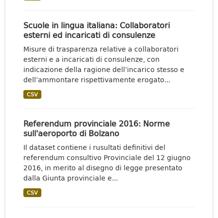
Scuole in lingua italiana: Collaboratori
esterni ed incaricati di consulenze
Misure di trasparenza relative a collaboratori
esterni e a incaricati di consulenze, con
indicazione della ragione dell’incarico stesso e
dell’ammontare rispettivamente erogato...
CSV
Referendum provinciale 2016: Norme
sull'aeroporto di Bolzano
Il dataset contiene i rusultati definitivi del
referendum consultivo Provinciale del 12 giugno
2016, in merito al disegno di legge presentato
dalla Giunta provinciale e...
CSV