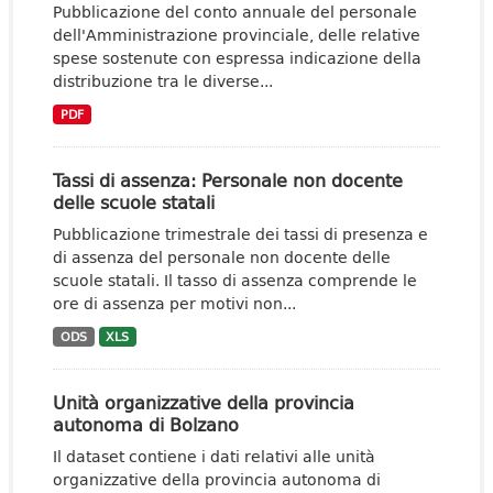
Pubblicazione del conto annuale del personale
dell'Amministrazione provinciale, delle relative
spese sostenute con espressa indicazione della
distribuzione tra le diverse...
PDF
Tassi di assenza: Personale non docente
delle scuole statali
Pubblicazione trimestrale dei tassi di presenza e
di assenza del personale non docente delle
scuole statali. Il tasso di assenza comprende le
ore di assenza per motivi non...
ODS
XLS
Unità organizzative della provincia
autonoma di Bolzano
Il dataset contiene i dati relativi alle unità
organizzative della provincia autonoma di