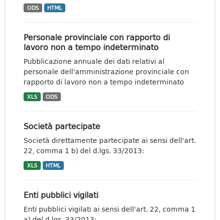
ODS
HTML
Personale provinciale con rapporto di
lavoro non a tempo indeterminato
Pubblicazione annuale dei dati relativi al
personale dell'amministrazione provinciale con
rapporto di lavoro non a tempo indeterminato
XLS
ODS
Società partecipate
Società direttamente partecipate ai sensi dell'art.
22, comma 1 b) del d.lgs. 33/2013:
XLS
HTML
Enti pubblici vigilati
Enti pubblici vigilati ai sensi dell'art. 22, comma 1
a) del d.lgs. 33/2013: