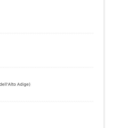
dell'Alto Adige)