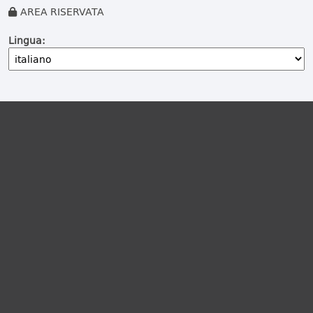
AREA RISERVATA
Lingua