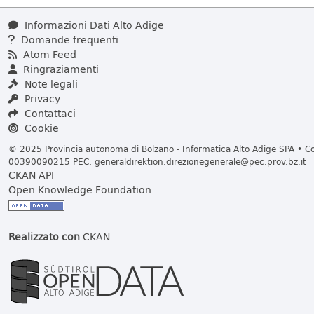
Informazioni Dati Alto Adige
Domande frequenti
Atom Feed
Ringraziamenti
Note legali
Privacy
Contattaci
Cookie
© 2025 Provincia autonoma di Bolzano - Informatica Alto Adige SPA • Cod
00390090215 PEC:
generaldirektion.direzionegenerale@pec.prov.bz.it
CKAN API
Open Knowledge Foundation
Realizzato con
CKAN