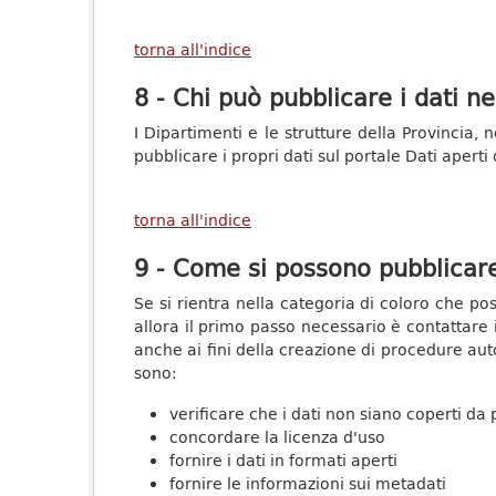
torna all'indice
8 - Chi può pubblicare i dati ne
I Dipartimenti e le strutture della Provincia,
pubblicare i propri dati sul portale Dati apert
torna all'indice
9 - Come si possono pubblicare 
Se si rientra nella categoria di coloro che pos
allora il primo passo necessario è contattare i
anche ai fini della creazione di procedure auto
sono:
verificare che i dati non siano coperti da par
concordare la licenza d'uso
fornire i dati in formati aperti
fornire le informazioni sui metadati