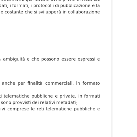
ti, i formati, i protocolli di pubblicazione e la
e costante che si svilupperà in collaborazione
nza ambiguità e che possono essere espressi e
, anche per finalità commerciali, in formato
i telematiche pubbliche e private, in formati
 sono provvisti dei relativi metadati;
 ivi comprese le reti telematiche pubbliche e