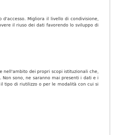
 d'accesso. Migliora il livello di condivisione,
vere il riuso dei dati favorendo lo sviluppo di
nell'ambito dei propri scopi istituzionali che,
c. Non sono, ne saranno mai presenti i dati e i
l tipo di riutilizzo o per le modalità con cui si