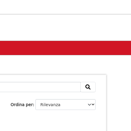
Ordina per