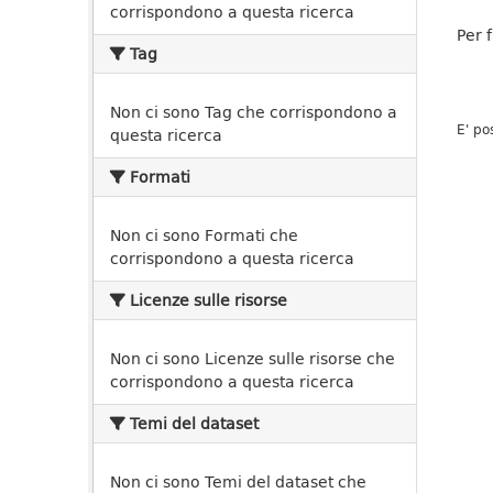
corrispondono a questa ricerca
Per 
Tag
Non ci sono Tag che corrispondono a
E' po
questa ricerca
Formati
Non ci sono Formati che
corrispondono a questa ricerca
Licenze sulle risorse
Non ci sono Licenze sulle risorse che
corrispondono a questa ricerca
Temi del dataset
Non ci sono Temi del dataset che