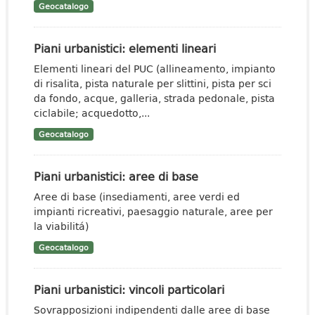
Geocatalogo
Piani urbanistici: elementi lineari
Elementi lineari del PUC (allineamento, impianto
di risalita, pista naturale per slittini, pista per sci
da fondo, acque, galleria, strada pedonale, pista
ciclabile; acquedotto,...
Geocatalogo
Piani urbanistici: aree di base
Aree di base (insediamenti, aree verdi ed
impianti ricreativi, paesaggio naturale, aree per
la viabilitá)
Geocatalogo
Piani urbanistici: vincoli particolari
Sovrapposizioni indipendenti dalle aree di base