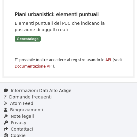
Piani urbanistici: elementi puntuali
Elementi puntuali del PUC che indicano la
posizione di oggetti reali
Geocatalogo
E' possibile inoltre accedere al registro usando le
API
(vedi
Documentazione API
).
Informazioni Dati Alto Adige
Domande frequenti
Atom Feed
Ringraziamenti
Note legali
Privacy
Contattaci
Cookie