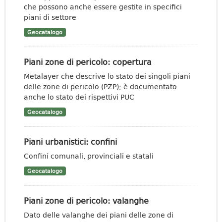
che possono anche essere gestite in specifici
piani di settore
Geocatalogo
Piani zone di pericolo: copertura
Metalayer che descrive lo stato dei singoli piani
delle zone di pericolo (PZP); è documentato
anche lo stato dei rispettivi PUC
Geocatalogo
Piani urbanistici: confini
Confini comunali, provinciali e statali
Geocatalogo
Piani zone di pericolo: valanghe
Dato delle valanghe dei piani delle zone di