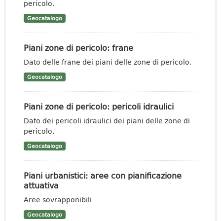
pericolo.
Geocatalogo
Piani zone di pericolo: frane
Dato delle frane dei piani delle zone di pericolo.
Geocatalogo
Piani zone di pericolo: pericoli idraulici
Dato dei pericoli idraulici dei piani delle zone di
pericolo.
Geocatalogo
Piani urbanistici: aree con pianificazione
attuativa
Aree sovrapponibili
Geocatalogo