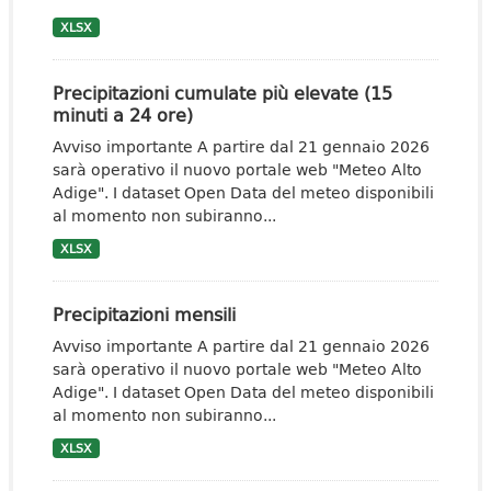
XLSX
Precipitazioni cumulate più elevate (15
minuti a 24 ore)
Avviso importante A partire dal 21 gennaio 2026
sarà operativo il nuovo portale web "Meteo Alto
Adige". I dataset Open Data del meteo disponibili
al momento non subiranno...
XLSX
Precipitazioni mensili
Avviso importante A partire dal 21 gennaio 2026
sarà operativo il nuovo portale web "Meteo Alto
Adige". I dataset Open Data del meteo disponibili
al momento non subiranno...
XLSX