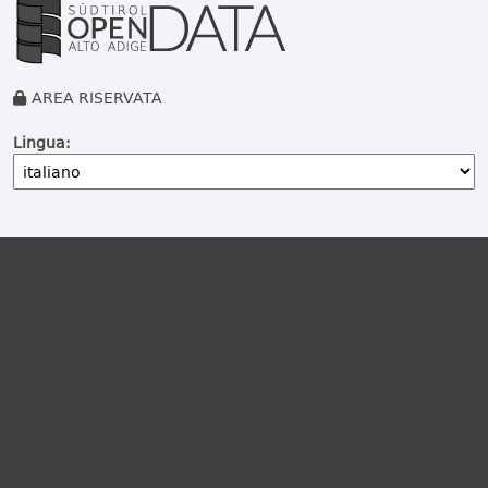
AREA RISERVATA
Lingua