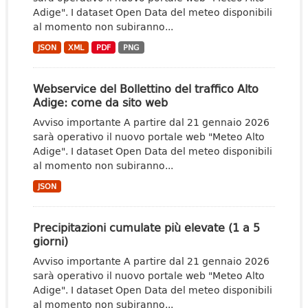
Adige". I dataset Open Data del meteo disponibili
al momento non subiranno...
JSON
XML
PDF
PNG
Webservice del Bollettino del traffico Alto
Adige: come da sito web
Avviso importante A partire dal 21 gennaio 2026
sarà operativo il nuovo portale web "Meteo Alto
Adige". I dataset Open Data del meteo disponibili
al momento non subiranno...
JSON
Precipitazioni cumulate più elevate (1 a 5
giorni)
Avviso importante A partire dal 21 gennaio 2026
sarà operativo il nuovo portale web "Meteo Alto
Adige". I dataset Open Data del meteo disponibili
al momento non subiranno...