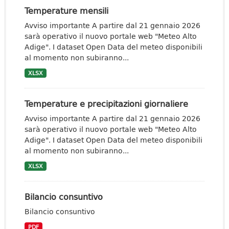
Temperature mensili
Avviso importante A partire dal 21 gennaio 2026
sarà operativo il nuovo portale web "Meteo Alto
Adige". I dataset Open Data del meteo disponibili
al momento non subiranno...
XLSX
Temperature e precipitazioni giornaliere
Avviso importante A partire dal 21 gennaio 2026
sarà operativo il nuovo portale web "Meteo Alto
Adige". I dataset Open Data del meteo disponibili
al momento non subiranno...
XLSX
Bilancio consuntivo
Bilancio consuntivo
PDF