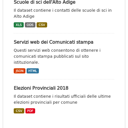
Scuole di sci dell'Alto Adige
Il dataset contiene i contatti delle scuole di sci in
Alto Adige
XLS
ODS
CSV
Servizi web dei Comunicati stampa
Questi servizi web consentono di ottenere i
comunicati stampa pubblicati sul sito
istituzionale.
JSON
HTML
Elezioni Provinciali 2018
Il dataset contiene i risultati ufficiali delle ultime
elezioni provinciali per comune
CSV
PDF