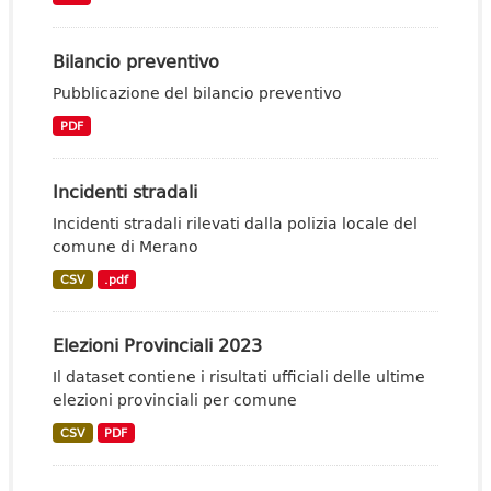
Bilancio preventivo
Pubblicazione del bilancio preventivo
PDF
Incidenti stradali
Incidenti stradali rilevati dalla polizia locale del
comune di Merano
CSV
.pdf
Elezioni Provinciali 2023
Il dataset contiene i risultati ufficiali delle ultime
elezioni provinciali per comune
CSV
PDF