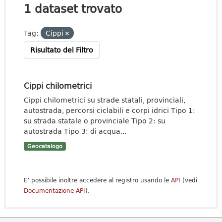
1 dataset trovato
Tag:
Cippi
Risultato del Filtro
Cippi chilometrici
Cippi chilometrici su strade statali, provinciali,
autostrada, percorsi ciclabili e corpi idrici Tipo 1:
su strada statale o provinciale Tipo 2: su
autostrada Tipo 3: di acqua...
Geocatalogo
E' possibile inoltre accedere al registro usando le
API
(vedi
Documentazione API
).