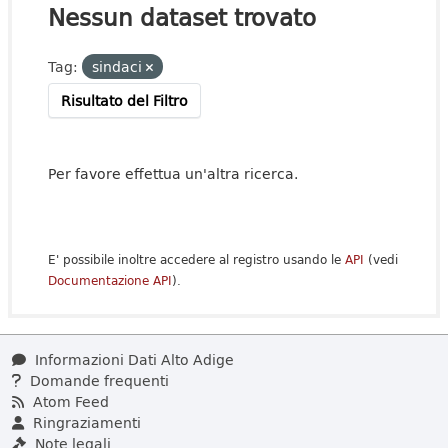
Nessun dataset trovato
Tag:
sindaci
Risultato del Filtro
Per favore effettua un'altra ricerca.
E' possibile inoltre accedere al registro usando le
API
(vedi
Documentazione API
).
Informazioni Dati Alto Adige
Domande frequenti
Atom Feed
Ringraziamenti
Note legali