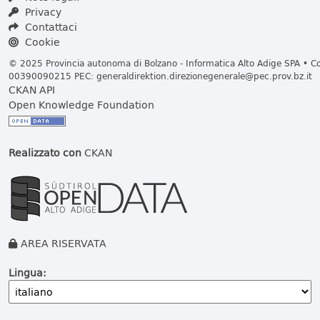
Privacy
Contattaci
Cookie
© 2025 Provincia autonoma di Bolzano - Informatica Alto Adige SPA • Cod
00390090215 PEC:
generaldirektion.direzionegenerale@pec.prov.bz.it
CKAN API
Open Knowledge Foundation
Realizzato con
CKAN
AREA RISERVATA
Lingua