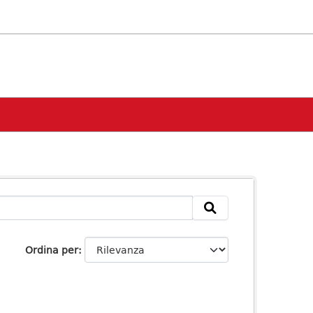
Ordina per