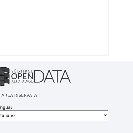
AREA RISERVATA
ingua