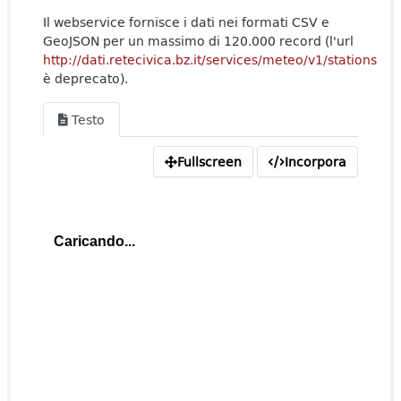
Il webservice fornisce i dati nei formati CSV e
GeoJSON per un massimo di 120.000 record (l'url
http://dati.retecivica.bz.it/services/meteo/v1/stations
è deprecato).
Testo
Fullscreen
Incorpora