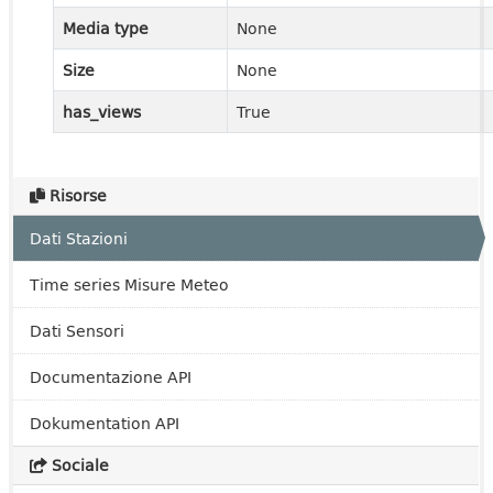
Media type
None
Size
None
has_views
True
Risorse
Dati Stazioni
Time series Misure Meteo
Dati Sensori
Documentazione API
Dokumentation API
Sociale