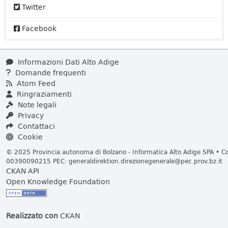
Twitter
Facebook
Informazioni Dati Alto Adige
Domande frequenti
Atom Feed
Ringraziamenti
Note legali
Privacy
Contattaci
Cookie
© 2025 Provincia autonoma di Bolzano - Informatica Alto Adige SPA • Cod
00390090215 PEC:
generaldirektion.direzionegenerale@pec.prov.bz.it
CKAN API
Open Knowledge Foundation
Realizzato con
CKAN