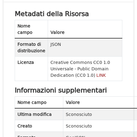
Metadati della Risorsa
Nome
campo
Valore
Formato di
JSON
distribuzione
Licenza
Creative Commons CC0 1.0
Universale - Public Domain
Dedication (CC0 1.0)
LINK
Informazioni supplementari
Nome campo
Valore
Ultima modifica
Sconosciuto
Creato
Sconosciuto