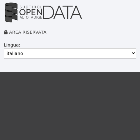
AREA RISERVATA
Lingua