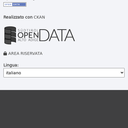
Realizzato con
CKAN
AREA RISERVATA
Lingua