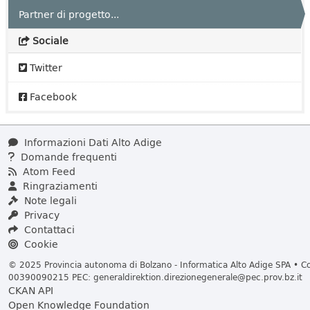
Partner di progetto...
Sociale
Twitter
Facebook
Informazioni Dati Alto Adige
Domande frequenti
Atom Feed
Ringraziamenti
Note legali
Privacy
Contattaci
Cookie
© 2025 Provincia autonoma di Bolzano - Informatica Alto Adige SPA • Cod
00390090215 PEC:
generaldirektion.direzionegenerale@pec.prov.bz.it
CKAN API
Open Knowledge Foundation