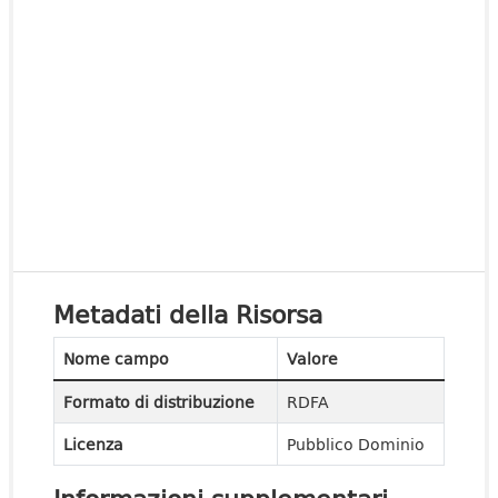
Metadati della Risorsa
Nome campo
Valore
Formato di distribuzione
RDFA
Licenza
Pubblico Dominio