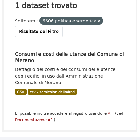
1 dataset trovato
Sottotemi:
6606 politica energetica
Risultato del Filtro
Consumi e costi delle utenze del Comune di
Merano
Dettaglio dei costi e dei consumi delle utenze
degli edifici in uso dall'Amministrazione
Comunale di Merano
CSV
csv - semicolon delimited
E' possibile inoltre accedere al registro usando le
API
(vedi
Documentazione API
).