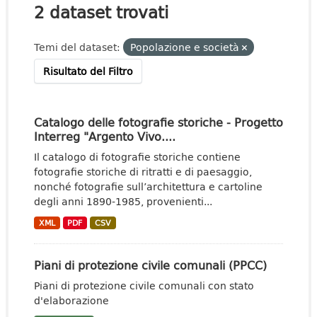
2 dataset trovati
Temi del dataset:
Popolazione e società
Risultato del Filtro
Catalogo delle fotografie storiche - Progetto
Interreg "Argento Vivo....
Il catalogo di fotografie storiche contiene
fotografie storiche di ritratti e di paesaggio,
nonché fotografie sull’architettura e cartoline
degli anni 1890-1985, provenienti...
XML
PDF
CSV
Piani di protezione civile comunali (PPCC)
Piani di protezione civile comunali con stato
d'elaborazione