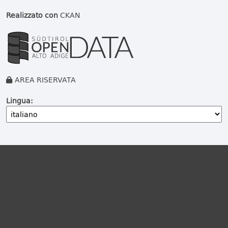
Realizzato con
CKAN
AREA RISERVATA
Lingua