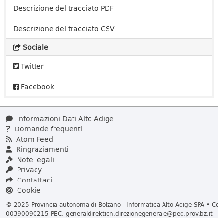
Descrizione del tracciato PDF
Descrizione del tracciato CSV
Sociale
Twitter
Facebook
Informazioni Dati Alto Adige
Domande frequenti
Atom Feed
Ringraziamenti
Note legali
Privacy
Contattaci
Cookie
© 2025 Provincia autonoma di Bolzano - Informatica Alto Adige SPA • Cod
00390090215 PEC:
generaldirektion.direzionegenerale@pec.prov.bz.it