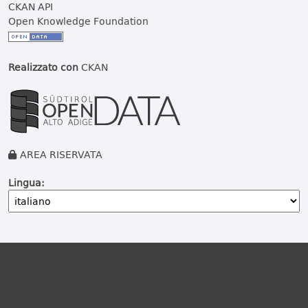
CKAN API
Open Knowledge Foundation
Realizzato con
CKAN
AREA RISERVATA
Lingua