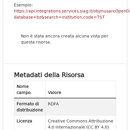
Esempio:
https://api.integrations.services.siag.it/objmusarcOpen
database=bz&search=institution.code=TST
Non è stata ancora creata alcuna vista per
questa risorsa.
Metadati della Risorsa
Nome
campo
Valore
Formato di
RDFA
distribuzione
Licenza
Creative Commons Attribuzione
4.0 Internazionale (CC BY 4.0)