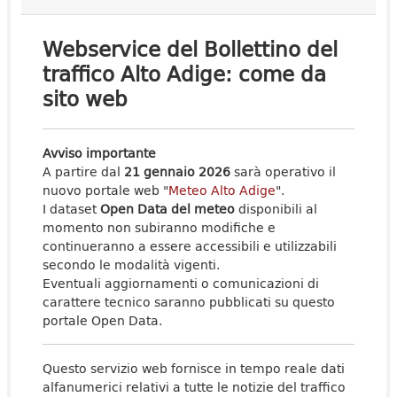
Webservice del Bollettino del
traffico Alto Adige: come da
sito web
Avviso importante
A partire dal
21 gennaio 2026
sarà operativo il
nuovo portale web "
Meteo Alto Adige
".
I dataset
Open Data del meteo
disponibili al
momento non subiranno modifiche e
continueranno a essere accessibili e utilizzabili
secondo le modalità vigenti.
Eventuali aggiornamenti o comunicazioni di
carattere tecnico saranno pubblicati su questo
portale Open Data.
Questo servizio web fornisce in tempo reale dati
alfanumerici relativi a tutte le notizie del traffico