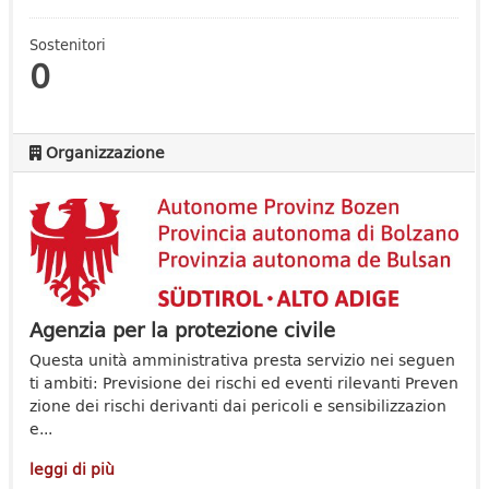
Sostenitori
0
Organizzazione
Agenzia per la protezione civile
Questa unità amministrativa presta servizio nei seguen
ti ambiti: Previsione dei rischi ed eventi rilevanti Preven
zione dei rischi derivanti dai pericoli e sensibilizzazion
e...
leggi di più