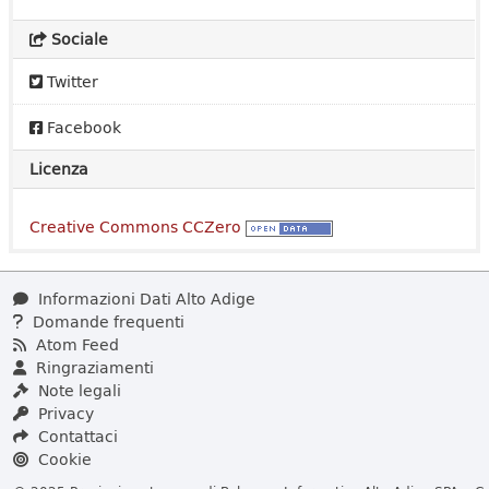
Sociale
Twitter
Facebook
Licenza
Creative Commons CCZero
Informazioni Dati Alto Adige
Domande frequenti
Atom Feed
Ringraziamenti
Note legali
Privacy
Contattaci
Cookie