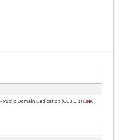
- Public Domain Dedication (CC0 1.0)
LINK