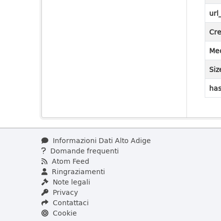
url
Cre
Med
Siz
has
Informazioni Dati Alto Adige
Domande frequenti
Atom Feed
Ringraziamenti
Note legali
Privacy
Contattaci
Cookie