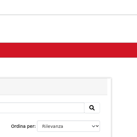
Ordina per