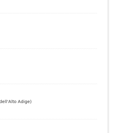
dell'Alto Adige)