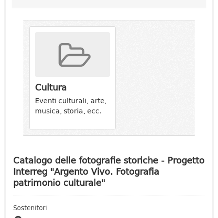
Cultura
Eventi culturali, arte,
musica, storia, ecc.
Catalogo delle fotografie storiche - Progetto
Interreg "Argento Vivo. Fotografia
patrimonio culturale"
Sostenitori