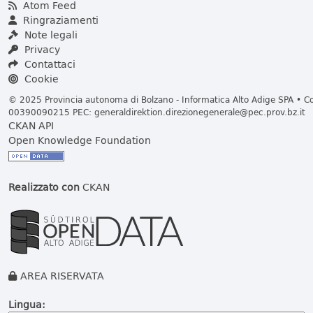
Atom Feed
Ringraziamenti
Note legali
Privacy
Contattaci
Cookie
© 2025 Provincia autonoma di Bolzano - Informatica Alto Adige SPA • Cod
00390090215 PEC:
generaldirektion.direzionegenerale@pec.prov.bz.it
CKAN API
Open Knowledge Foundation
Realizzato con
CKAN
AREA RISERVATA
Lingua