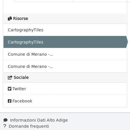
Risorse
CartographyTiles
CartographyTiles
Comune di Merano -...
Comune di Merano -...
Sociale
Twitter
Facebook
Informazioni Dati Alto Adige
Domande frequenti