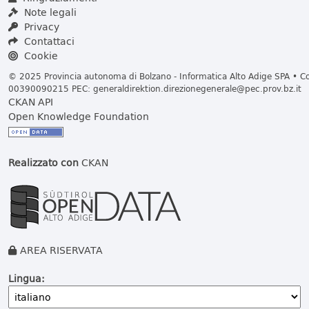
Note legali
Privacy
Contattaci
Cookie
© 2025 Provincia autonoma di Bolzano - Informatica Alto Adige SPA • Cod
00390090215 PEC:
generaldirektion.direzionegenerale@pec.prov.bz.it
CKAN API
Open Knowledge Foundation
Realizzato con
CKAN
AREA RISERVATA
Lingua