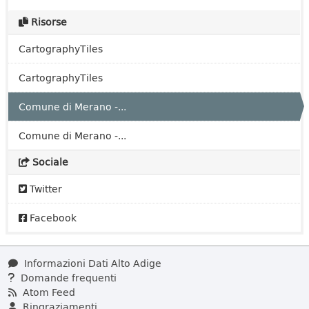
Risorse
CartographyTiles
CartographyTiles
Comune di Merano -...
Comune di Merano -...
Sociale
Twitter
Facebook
Informazioni Dati Alto Adige
Domande frequenti
Atom Feed
Ringraziamenti