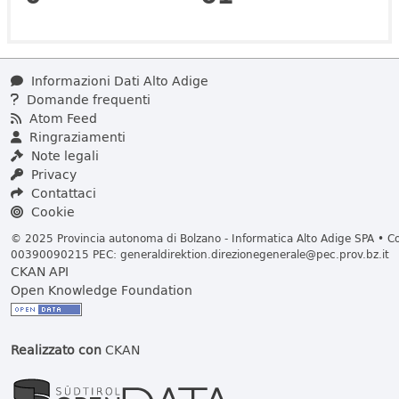
Informazioni Dati Alto Adige
Domande frequenti
Atom Feed
Ringraziamenti
Note legali
Privacy
Contattaci
Cookie
© 2025 Provincia autonoma di Bolzano - Informatica Alto Adige SPA • Cod
00390090215 PEC:
generaldirektion.direzionegenerale@pec.prov.bz.it
CKAN API
Open Knowledge Foundation
Realizzato con
CKAN