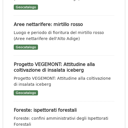
Geocatalogo
Aree nettarifere: mirtillo rosso
Luogo e periodo di fioritura del mirtillo rosso
(Aree nettarifere dell'Alto Adige)
Geocatalogo
Progetto VEGEMONT: Attitudine alla
coltivazione di insalata iceberg
Progetto VEGEMONT: Attitudine alla coltivazione
di insalata iceberg
Geocatalogo
Foreste: ispettorati forestali
Foreste: confini amministrativi degli Ispettorati
Forestali