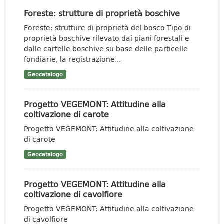
Foreste: strutture di proprietà boschive
Foreste: strutture di proprietà del bosco Tipo di
proprietà boschive rilevato dai piani forestali e
dalle cartelle boschive su base delle particelle
fondiarie, la registrazione...
Geocatalogo
Progetto VEGEMONT: Attitudine alla
coltivazione di carote
Progetto VEGEMONT: Attitudine alla coltivazione
di carote
Geocatalogo
Progetto VEGEMONT: Attitudine alla
coltivazione di cavolfiore
Progetto VEGEMONT: Attitudine alla coltivazione
di cavolfiore