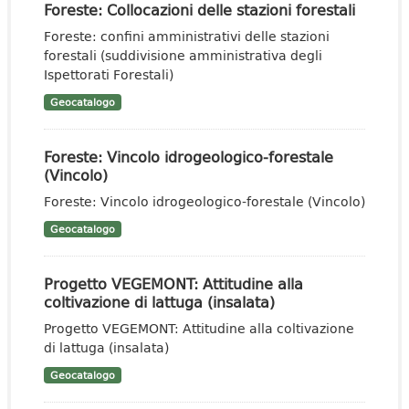
Foreste: Collocazioni delle stazioni forestali
Foreste: confini amministrativi delle stazioni
forestali (suddivisione amministrativa degli
Ispettorati Forestali)
Geocatalogo
Foreste: Vincolo idrogeologico-forestale
(Vincolo)
Foreste: Vincolo idrogeologico-forestale (Vincolo)
Geocatalogo
Progetto VEGEMONT: Attitudine alla
coltivazione di lattuga (insalata)
Progetto VEGEMONT: Attitudine alla coltivazione
di lattuga (insalata)
Geocatalogo