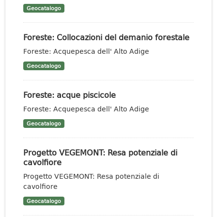
Geocatalogo
Foreste: Collocazioni del demanio forestale
Foreste: Acquepesca dell' Alto Adige
Geocatalogo
Foreste: acque piscicole
Foreste: Acquepesca dell' Alto Adige
Geocatalogo
Progetto VEGEMONT: Resa potenziale di
cavolfiore
Progetto VEGEMONT: Resa potenziale di
cavolfiore
Geocatalogo