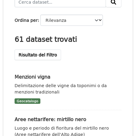
Ordina per
61 dataset trovati
Risultato del Filtro
Menzioni vigna
Delimitazione delle vigne da toponimi o da
menzioni tradizionali
Geocatalogo
Aree nettarifere: mirtillo nero
Luogo e periodo di fioritura del mirtillo nero
(Aree nettarifere dell'Alto Adige)