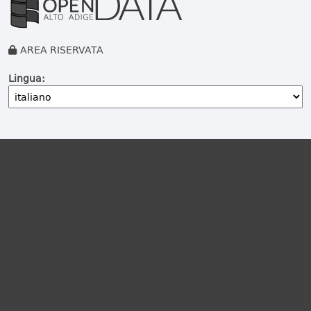
AREA RISERVATA
Lingua