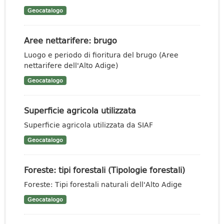
Geocatalogo
Aree nettarifere: brugo
Luogo e periodo di fioritura del brugo (Aree
nettarifere dell'Alto Adige)
Geocatalogo
Superficie agricola utilizzata
Superficie agricola utilizzata da SIAF
Geocatalogo
Foreste: tipi forestali (Tipologie forestali)
Foreste: Tipi forestali naturali dell'Alto Adige
Geocatalogo