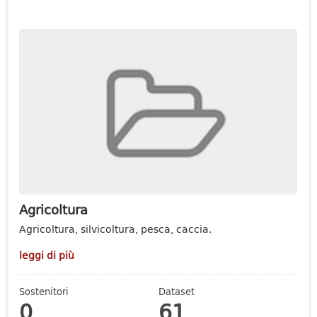
Agricoltura
Agricoltura, silvicoltura, pesca, caccia.
leggi di più
Sostenitori
Dataset
0
61