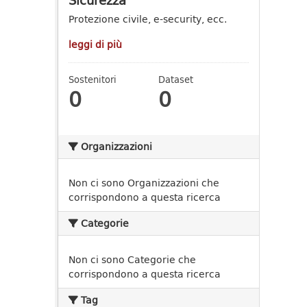
Sicurezza
Protezione civile, e-security, ecc.
leggi di più
Sostenitori
Dataset
0
0
Organizzazioni
Non ci sono Organizzazioni che
corrispondono a questa ricerca
Categorie
Non ci sono Categorie che
corrispondono a questa ricerca
Tag