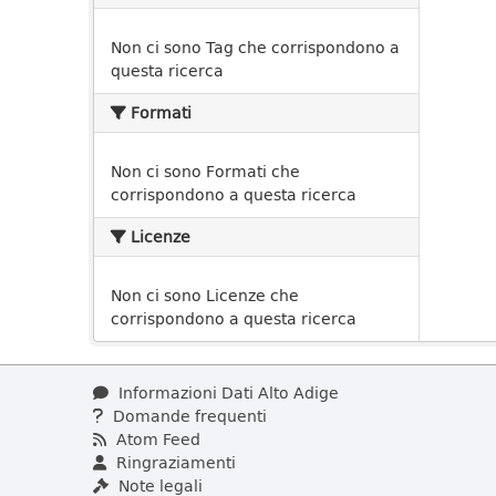
Non ci sono Tag che corrispondono a
questa ricerca
Formati
Non ci sono Formati che
corrispondono a questa ricerca
Licenze
Non ci sono Licenze che
corrispondono a questa ricerca
Informazioni Dati Alto Adige
Domande frequenti
Atom Feed
Ringraziamenti
Note legali