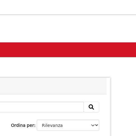
Ordina per