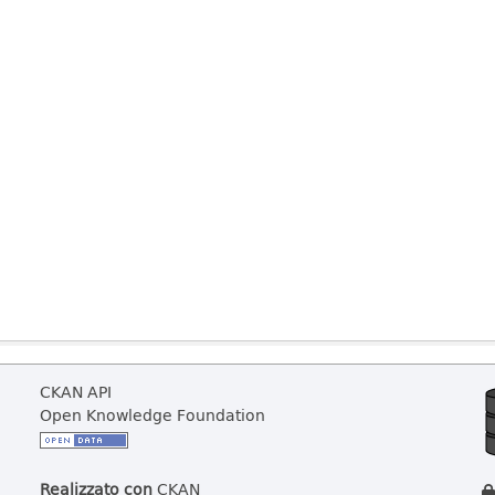
CKAN API
Open Knowledge Foundation
Realizzato con
CKAN