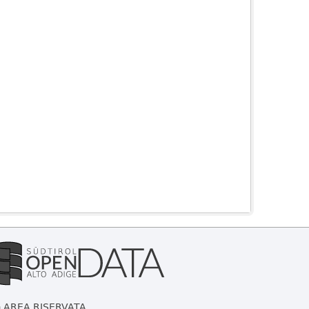
AREA RISERVATA