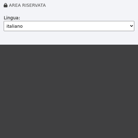
AREA RISERVATA
Lingua