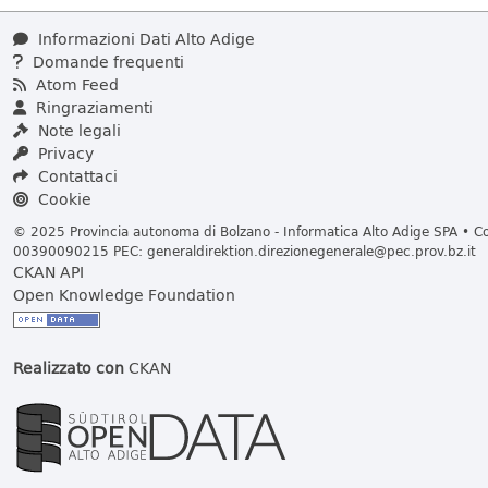
Informazioni Dati Alto Adige
Domande frequenti
Atom Feed
Ringraziamenti
Note legali
Privacy
Contattaci
Cookie
© 2025 Provincia autonoma di Bolzano - Informatica Alto Adige SPA • Cod
00390090215 PEC:
generaldirektion.direzionegenerale@pec.prov.bz.it
CKAN API
Open Knowledge Foundation
Realizzato con
CKAN