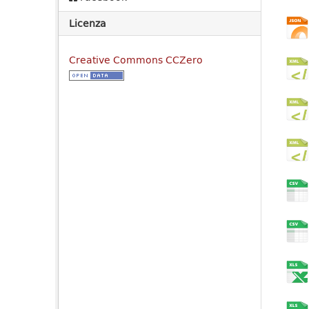
Licenza
Creative Commons CCZero