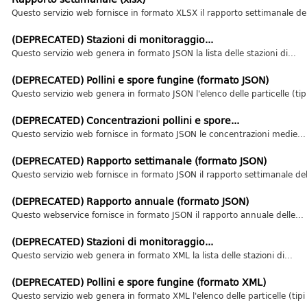
Questo servizio web fornisce in formato XLSX il rapporto settimanale dell
(DEPRECATED) Stazioni di monitoraggio...
Questo servizio web genera in formato JSON la lista delle stazioni di...
(DEPRECATED) Pollini e spore fungine (formato JSON)
Questo servizio web genera in formato JSON l'elenco delle particelle (tipi 
(DEPRECATED) Concentrazioni pollini e spore...
Questo servizio web fornisce in formato JSON le concentrazioni medie...
(DEPRECATED) Rapporto settimanale (formato JSON)
Questo servizio web fornisce in formato JSON il rapporto settimanale dell
(DEPRECATED) Rapporto annuale (formato JSON)
Questo webservice fornisce in formato JSON il rapporto annuale delle...
(DEPRECATED) Stazioni di monitoraggio...
Questo servizio web genera in formato XML la lista delle stazioni di...
(DEPRECATED) Pollini e spore fungine (formato XML)
Questo servizio web genera in formato XML l'elenco delle particelle (tipi 