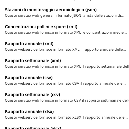
Stazioni di monitoraggio aerobiologico (json)
Questo servizio web genera in formato JSON la lista delle stazioni di...
Concentrazioni pollini e spore (xml)
Questo servizio web fornisce in formato XML le concentrazioni medie...
Rapporto annuale (xml)
Questo webservice fornisce in formato XML il rapporto annuale delle...
Rapporto settimanale (xml)
Questo servizio web fornisce in formato XML il rapporto settimanale delle
Rapporto annuale (csv)
Questo webservice fornisce in formato CSV il rapporto annuale delle...
Rapporto settimanale (csv)
Questo servizio web fornisce in formato CSV il rapporto settimanale delle
Rapporto annuale (xlsx)
Questo webservice fornisce in formato XLSX il rapporto annuale delle...
Rapporto settimanale (xlsx)