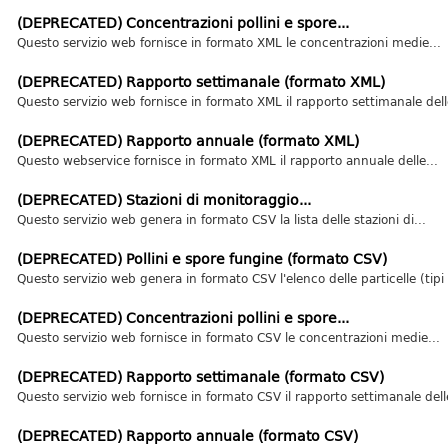
(DEPRECATED) Concentrazioni pollini e spore...
Questo servizio web fornisce in formato XML le concentrazioni medie...
(DEPRECATED) Rapporto settimanale (formato XML)
Questo servizio web fornisce in formato XML il rapporto settimanale delle
(DEPRECATED) Rapporto annuale (formato XML)
Questo webservice fornisce in formato XML il rapporto annuale delle...
(DEPRECATED) Stazioni di monitoraggio...
Questo servizio web genera in formato CSV la lista delle stazioni di...
(DEPRECATED) Pollini e spore fungine (formato CSV)
Questo servizio web genera in formato CSV l'elenco delle particelle (tipi d
(DEPRECATED) Concentrazioni pollini e spore...
Questo servizio web fornisce in formato CSV le concentrazioni medie...
(DEPRECATED) Rapporto settimanale (formato CSV)
Questo servizio web fornisce in formato CSV il rapporto settimanale delle
(DEPRECATED) Rapporto annuale (formato CSV)