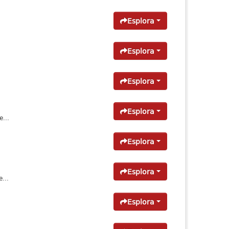
Esplora
Esplora
Esplora
Esplora
...
Esplora
Esplora
...
Esplora