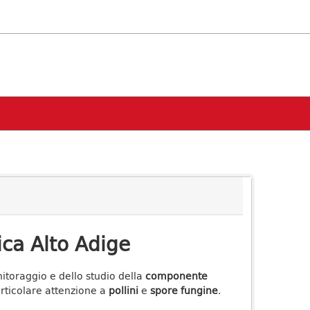
ica Alto Adige
itoraggio e dello studio della
componente
rticolare attenzione a
pollini
e
spore fungine
.