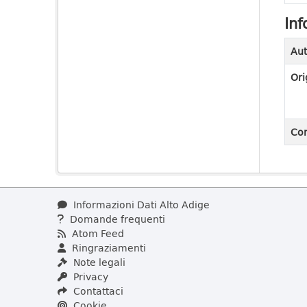
Inf
Aut
Ori
Con
Informazioni Dati Alto Adige
Domande frequenti
Atom Feed
Ringraziamenti
Note legali
Privacy
Contattaci
Cookie