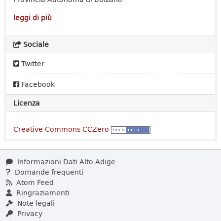
leggi di più
Sociale
Twitter
Facebook
Licenza
Creative Commons CCZero
Informazioni Dati Alto Adige
Domande frequenti
Atom Feed
Ringraziamenti
Note legali
Privacy