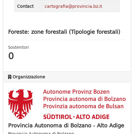
Contact
cartografia@provincia.bz.it
Foreste: zone forestali (Tipologie forestali)
Sostenitori
0
Organizzazione
Provincia Autonoma di Bolzano - Alto Adige
Provincia Autonoma di Bolzano