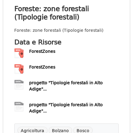
Foreste: zone forestali
(Tipologie forestali)
Foreste: zone forestali (Tipologie forestali)
Data e Risorse
ForestZones
ForestZones
progetto "Tipologie forestali in Alto
Adige"...
progetto "Tipologie forestali in Alto
Adige"...
Agricoltura
Bolzano
Bosco