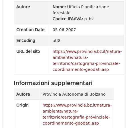
Autore
Nome:
Ufficio Pianificazione
forestale
Codice IPA/IVA:
p_bz
Creation Date
05-06-2007
Encoding
utf8
URL del sito
https://www.provincia.bz.it/natura-
ambiente/natura-
territorio/cartografia-provinciale-
coordinamento-geodati.asp
Informazioni supplementari
Autore
Provincia Autonoma di Bolzano
Origin
https://www.provincia.bz.it/natura-
ambiente/natura-
territorio/cartografia-provinciale-
coordinamento-geodati.asp