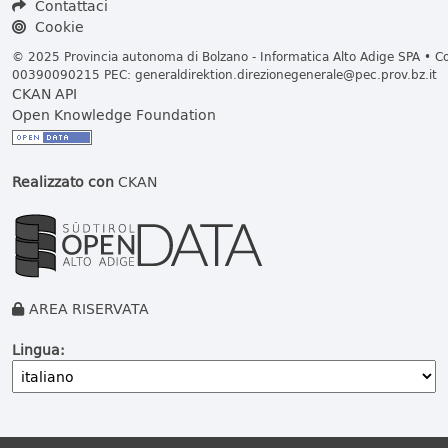
Contattaci
Cookie
© 2025 Provincia autonoma di Bolzano - Informatica Alto Adige SPA • Cod
00390090215 PEC:
generaldirektion.direzionegenerale@pec.prov.bz.it
CKAN API
Open Knowledge Foundation
Realizzato con
CKAN
AREA RISERVATA
Lingua