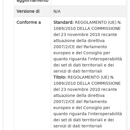
aggiornamento
Versione di
N/A
Conforme a
Standard:
REGOLAMENTO (UE) N.
1089/2010 DELLA COMMISSIONE
del 23 novembre 2010 recante
attuazione della direttiva
2007/2/CE del Parlamento
europeo e del Consiglio per
quanto riguarda l'interoperabilità
dei set di dati territoriali e dei
servizi di dati territoriali
Titolo:
REGOLAMENTO (UE) N.
1089/2010 DELLA COMMISSIONE
del 23 novembre 2010 recante
attuazione della direttiva
2007/2/CE del Parlamento
europeo e del Consiglio per
quanto riguarda l'interoperabilità
dei set di dati territoriali e dei
servizi di dati territoriali