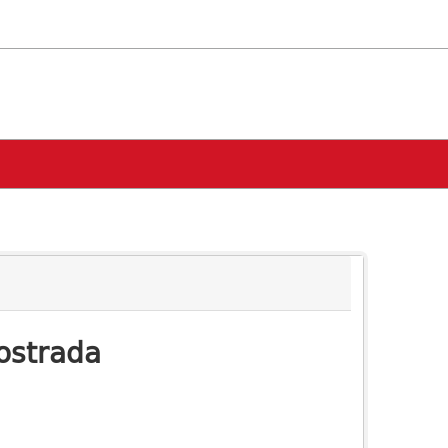
ostrada