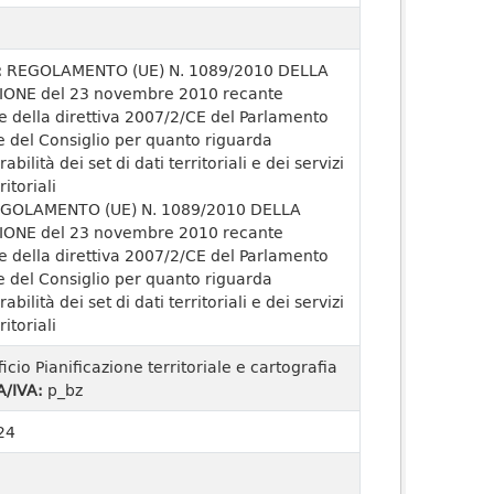
:
REGOLAMENTO (UE) N. 1089/2010 DELLA
ONE del 23 novembre 2010 recante
e della direttiva 2007/2/CE del Parlamento
 del Consiglio per quanto riguarda
rabilità dei set di dati territoriali e dei servizi
ritoriali
GOLAMENTO (UE) N. 1089/2010 DELLA
ONE del 23 novembre 2010 recante
e della direttiva 2007/2/CE del Parlamento
 del Consiglio per quanto riguarda
rabilità dei set di dati territoriali e dei servizi
ritoriali
ficio Pianificazione territoriale e cartografia
A/IVA:
p_bz
24