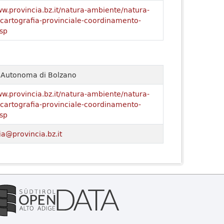
ww.provincia.bz.it/natura-ambiente/natura-
o/cartografia-provinciale-coordinamento-
sp
a Autonoma di Bolzano
ww.provincia.bz.it/natura-ambiente/natura-
o/cartografia-provinciale-coordinamento-
sp
ia@provincia.bz.it