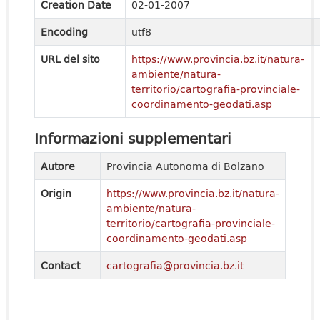
Creation Date
02-01-2007
Encoding
utf8
URL del sito
https://www.provincia.bz.it/natura-
ambiente/natura-
territorio/cartografia-provinciale-
coordinamento-geodati.asp
Informazioni supplementari
Autore
Provincia Autonoma di Bolzano
Origin
https://www.provincia.bz.it/natura-
ambiente/natura-
territorio/cartografia-provinciale-
coordinamento-geodati.asp
Contact
cartografia@provincia.bz.it