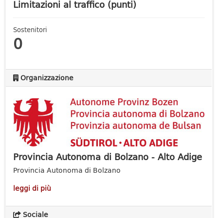
Limitazioni al traffico (punti)
Sostenitori
0
Organizzazione
Provincia Autonoma di Bolzano - Alto Adige
Provincia Autonoma di Bolzano
leggi di più
Sociale