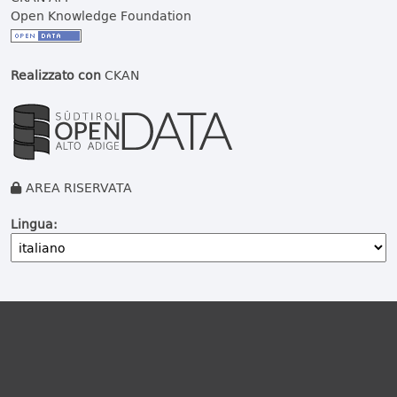
Open Knowledge Foundation
Realizzato con
CKAN
AREA RISERVATA
Lingua