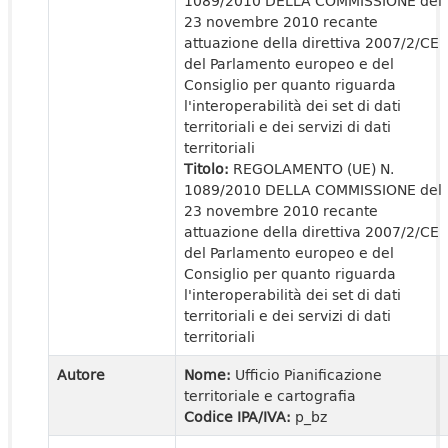
1089/2010 DELLA COMMISSIONE del
23 novembre 2010 recante
attuazione della direttiva 2007/2/CE
del Parlamento europeo e del
Consiglio per quanto riguarda
l'interoperabilità dei set di dati
territoriali e dei servizi di dati
territoriali
Titolo:
REGOLAMENTO (UE) N.
1089/2010 DELLA COMMISSIONE del
23 novembre 2010 recante
attuazione della direttiva 2007/2/CE
del Parlamento europeo e del
Consiglio per quanto riguarda
l'interoperabilità dei set di dati
territoriali e dei servizi di dati
territoriali
Autore
Nome:
Ufficio Pianificazione
territoriale e cartografia
Codice IPA/IVA:
p_bz