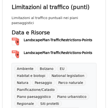
Limitazioni al traffico (punti)
Limitazioni al traffico puntuali nei piani
paesaggistici
Data e Risorse
LandscapePlan-TrafficRestrictions-Points
LandscapePlan-TrafficRestrictions-Points
Ambiente
Bolzano
EU
Habitat e biotopi
National legislation
Natura
Paesaggio
Parco naturale
Pianificazione/Catasto
Piano paesaggistico
Piano urbanistico
Regionale
Siti protetti