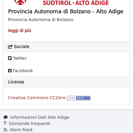
Provincia Autonoma di Bolzano - Alto Adige
Provincia Autonoma di Bolzano
leggi di più
Sociale
Twitter
Facebook
Licenza
Creative Commons CCZero
Informazioni Dati Alto Adige
Domande frequenti
Atom Feed