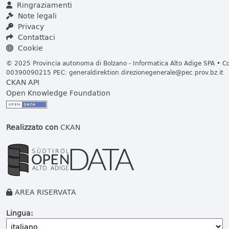
Ringraziamenti
Note legali
Privacy
Contattaci
Cookie
© 2025 Provincia autonoma di Bolzano - Informatica Alto Adige SPA • Cod
00390090215 PEC:
generaldirektion.direzionegenerale@pec.prov.bz.it
CKAN API
Open Knowledge Foundation
Realizzato con
CKAN
AREA RISERVATA
Lingua