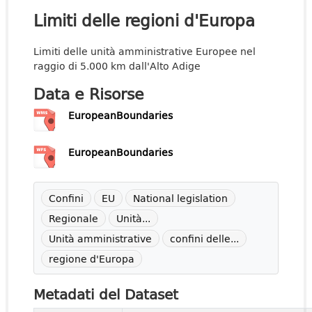
Limiti delle regioni d'Europa
Limiti delle unità amministrative Europee nel
raggio di 5.000 km dall'Alto Adige
Data e Risorse
EuropeanBoundaries
EuropeanBoundaries
Confini
EU
National legislation
Regionale
Unità...
Unità amministrative
confini delle...
regione d'Europa
Metadati del Dataset