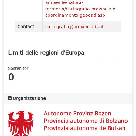
ambiente/natura-
territorio/cartografia-provinciale-
coordinamento-geodati.asp
Contact
cartografia@provincia.bz.it
Limiti delle regioni d'Europa
Sostenitori
0
Organizzazione