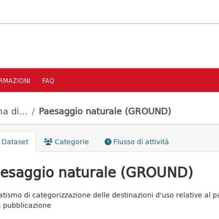
RMAZIONI
FAQ
a di...
Paesaggio naturale (GROUND)
Dataset
Categorie
Flusso di attività
esaggio naturale (GROUND)
tismo di categorizzazione delle destinazioni d'uso relative al 
a pubblicazione