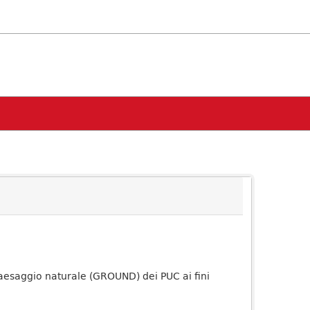
paesaggio naturale (GROUND) dei PUC ai fini