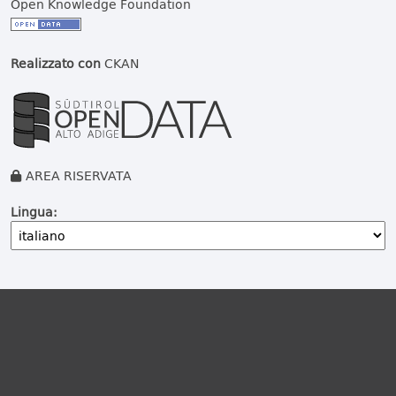
Open Knowledge Foundation
Realizzato con
CKAN
AREA RISERVATA
Lingua