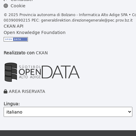
Cookie
© 2025 Provincia autonoma di Bolzano - Informatica Alto Adige SPA • Cod
00390090215 PEC:
generaldirektion.direzionegenerale@pec.prov.bz.it
CKAN API
Open Knowledge Foundation
Realizzato con
CKAN
AREA RISERVATA
Lingua