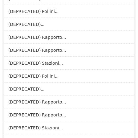
(DEPRECATED) Pollini...
(DEPRECATED)...
(DEPRECATED) Rapporto...
(DEPRECATED) Rapporto...
(DEPRECATED) Stazioni...
(DEPRECATED) Pollini...
(DEPRECATED)...
(DEPRECATED) Rapporto...
(DEPRECATED) Rapporto...
(DEPRECATED) Stazioni...