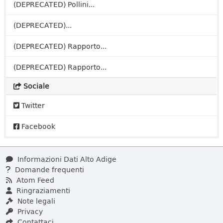
(DEPRECATED) Pollini...
(DEPRECATED)...
(DEPRECATED) Rapporto...
(DEPRECATED) Rapporto...
Sociale
Twitter
Facebook
Informazioni Dati Alto Adige
Domande frequenti
Atom Feed
Ringraziamenti
Note legali
Privacy
Contattaci