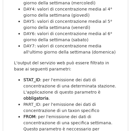
giorno della settimana (mercoledì)
DAY4: valori di concentrazione media al 4°
giorno della settimana (giovedì)
DAY5: valori di concentrazione media al 5°
giorno della settimana (venerdì)
DAY6: valori di concentrazione media al 6°
giorno della settimana (sabato)
DAY7: valori di concentrazione media
all'ultimo giorno della settimana (domenica)
L'output del servizio web può essere filtrato in
base ai seguenti parametri:
STAT_ID
: per l'emissione dei dati di
concentrazione di una determinata stazione.
L'applicazione di questo parametro è
obbligatoria
.
PART_ID: per l'emissione dei dati di
concentrazione di un taxon specifico
FROM
: per l'emissione dei dati di
concentrazione di una specifica settimana.
Questo parametro è neccessario per