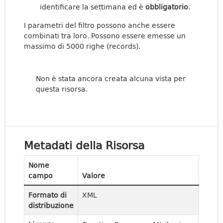
identificare la settimana ed è
obbligatorio
.
I parametri del filtro possono anche essere
combinati tra loro. Possono essere emesse un
massimo di 5000 righe (records).
Non è stata ancora creata alcuna vista per
questa risorsa.
Metadati della Risorsa
Nome
campo
Valore
Formato di
XML
distribuzione