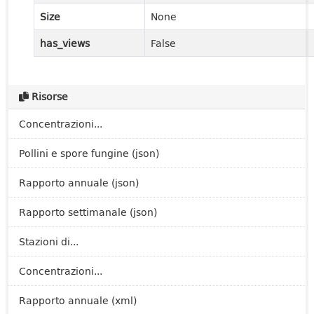
Size
None
has_views
False
Risorse
Concentrazioni...
Pollini e spore fungine (json)
Rapporto annuale (json)
Rapporto settimanale (json)
Stazioni di...
Concentrazioni...
Rapporto annuale (xml)