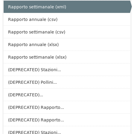
Rapporto settimanale (xml)
Rapporto annuale (csv)
Rapporto settimanale (csv)
Rapporto annuale (xlsx)
Rapporto settimanale (xlsx)
(DEPRECATED) Stazioni...
(DEPRECATED) Pollini...
(DEPRECATED)...
(DEPRECATED) Rapporto...
(DEPRECATED) Rapporto...
(DEPRECATED) Stazioni...