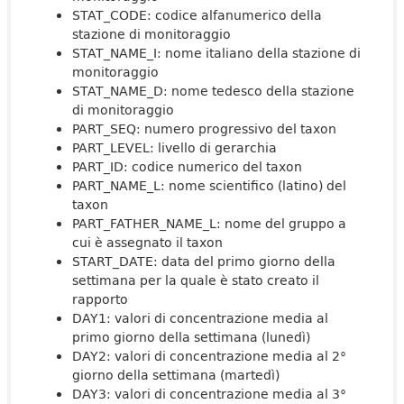
STAT_CODE: codice alfanumerico della
stazione di monitoraggio
STAT_NAME_I: nome italiano della stazione di
monitoraggio
STAT_NAME_D: nome tedesco della stazione
di monitoraggio
PART_SEQ: numero progressivo del taxon
PART_LEVEL: livello di gerarchia
PART_ID: codice numerico del taxon
PART_NAME_L: nome scientifico (latino) del
taxon
PART_FATHER_NAME_L: nome del gruppo a
cui è assegnato il taxon
START_DATE: data del primo giorno della
settimana per la quale è stato creato il
rapporto
DAY1: valori di concentrazione media al
primo giorno della settimana (lunedì)
DAY2: valori di concentrazione media al 2°
giorno della settimana (martedì)
DAY3: valori di concentrazione media al 3°