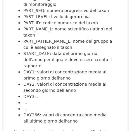
di monitoraggio
PART_SEQ: numero progressivo del taxon
PART_LEVEL: livello di gerarchia
PART_ID: codice numerico del taxon
PART_NAME_L: nome scientifico (latino) del
taxon
PART_FATHER_NAME_L: nome del gruppo a
cui è assegnato il taxon
START_DATE: data del primo giorno
dell'anno per il quale deve essere creato il
rapporto
DAY1: valori di concentrazione media al
primo giorno dell'anno
DAY2: valori di concentrazione media al
secondo giorno dell'anno
DAY3: ...
...
...
DAY366: valori di concentrazione media
all'ultimo giorno dell'anno