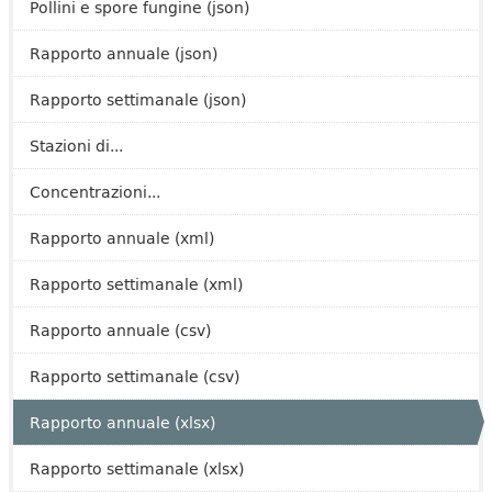
Pollini e spore fungine (json)
Rapporto annuale (json)
Rapporto settimanale (json)
Stazioni di...
Concentrazioni...
Rapporto annuale (xml)
Rapporto settimanale (xml)
Rapporto annuale (csv)
Rapporto settimanale (csv)
Rapporto annuale (xlsx)
Rapporto settimanale (xlsx)