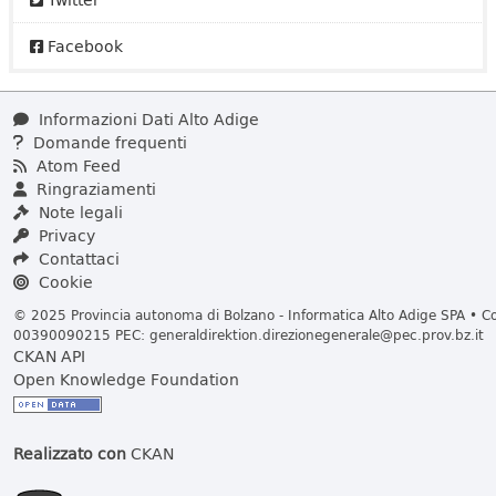
Facebook
Informazioni Dati Alto Adige
Domande frequenti
Atom Feed
Ringraziamenti
Note legali
Privacy
Contattaci
Cookie
© 2025 Provincia autonoma di Bolzano - Informatica Alto Adige SPA • Cod
00390090215 PEC:
generaldirektion.direzionegenerale@pec.prov.bz.it
CKAN API
Open Knowledge Foundation
Realizzato con
CKAN