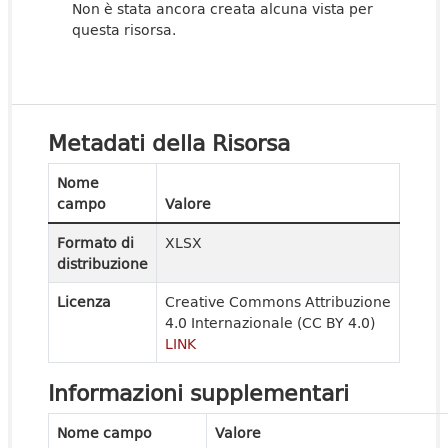
Non è stata ancora creata alcuna vista per
questa risorsa.
Metadati della Risorsa
Nome
campo
Valore
Formato di
XLSX
distribuzione
Licenza
Creative Commons Attribuzione
4.0 Internazionale (CC BY 4.0)
LINK
Informazioni supplementari
Nome campo
Valore