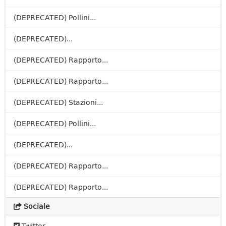
(DEPRECATED) Pollini...
(DEPRECATED)...
(DEPRECATED) Rapporto...
(DEPRECATED) Rapporto...
(DEPRECATED) Stazioni...
(DEPRECATED) Pollini...
(DEPRECATED)...
(DEPRECATED) Rapporto...
(DEPRECATED) Rapporto...
Sociale
Twitter