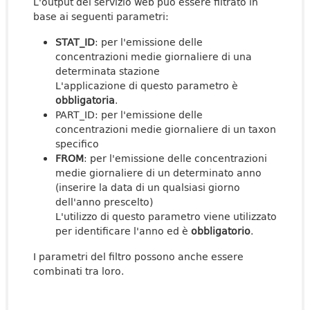
L'output del servizio web può essere filtrato in
base ai seguenti parametri:
STAT_ID
: per l'emissione delle
concentrazioni medie giornaliere di una
determinata stazione
L'applicazione di questo parametro è
obbligatoria
.
PART_ID: per l'emissione delle
concentrazioni medie giornaliere di un taxon
specifico
FROM
: per l'emissione delle concentrazioni
medie giornaliere di un determinato anno
(inserire la data di un qualsiasi giorno
dell'anno prescelto)
L'utilizzo di questo parametro viene utilizzato
per identificare l'anno ed è
obbligatorio
.
I parametri del filtro possono anche essere
combinati tra loro.