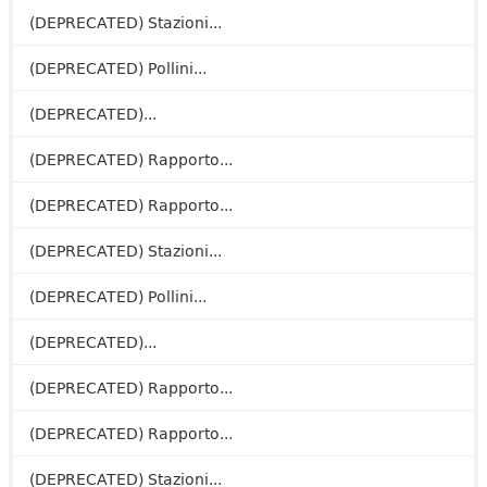
(DEPRECATED) Stazioni...
(DEPRECATED) Pollini...
(DEPRECATED)...
(DEPRECATED) Rapporto...
(DEPRECATED) Rapporto...
(DEPRECATED) Stazioni...
(DEPRECATED) Pollini...
(DEPRECATED)...
(DEPRECATED) Rapporto...
(DEPRECATED) Rapporto...
(DEPRECATED) Stazioni...