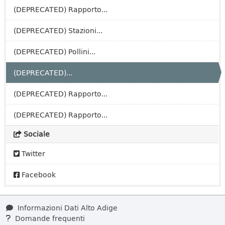
(DEPRECATED) Rapporto...
(DEPRECATED) Stazioni...
(DEPRECATED) Pollini...
(DEPRECATED)...
(DEPRECATED) Rapporto...
(DEPRECATED) Rapporto...
Sociale
Twitter
Facebook
Informazioni Dati Alto Adige
Domande frequenti