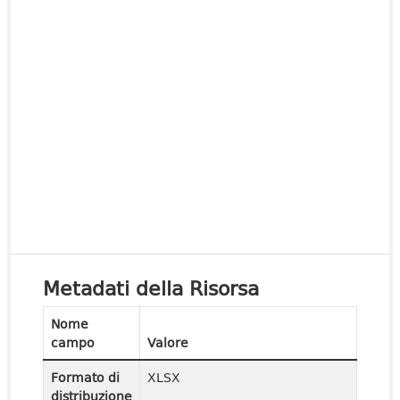
Metadati della Risorsa
Nome
campo
Valore
Formato di
XLSX
distribuzione