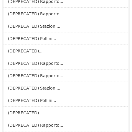
(DEPRECATED) Rapporto...
(DEPRECATED) Rapporto...
(DEPRECATED) Stazioni...
(DEPRECATED) Pollini...
(DEPRECATED)...
(DEPRECATED) Rapporto...
(DEPRECATED) Rapporto...
(DEPRECATED) Stazioni...
(DEPRECATED) Pollini...
(DEPRECATED)...
(DEPRECATED) Rapporto...