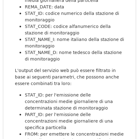
media giornaliera della particella
REMA_DATE: data
STAT_ID: codice numerico della stazione di
monitoraggio
STAT_CODE: codice alfanumerico della
stazione di monitoraggio
STAT_NAME_I: nome italiano della stazione di
monitoraggio
STAT_NAME_D: nome tedesco della stazione
di monitoraggio
L'output del servizio web può essere filtrato in
base ai seguenti parametri, che possono anche
essere combinati tra loro:
STAT_ID: per l'emissione delle
concentrazioni medie giornaliere di una
determinata stazione di monitoraggio
PART_ID: per l'emissione delle
concentrazioni medie giornaliere di una
specifica particella
FROM: per emettere le concentrazioni medie