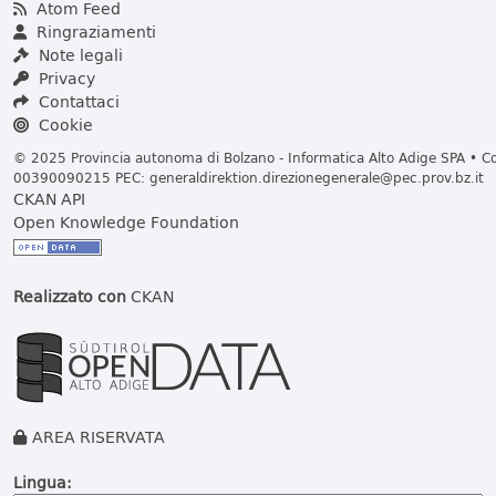
Atom Feed
Ringraziamenti
Note legali
Privacy
Contattaci
Cookie
© 2025 Provincia autonoma di Bolzano - Informatica Alto Adige SPA • Cod
00390090215 PEC:
generaldirektion.direzionegenerale@pec.prov.bz.it
CKAN API
Open Knowledge Foundation
Realizzato con
CKAN
AREA RISERVATA
Lingua