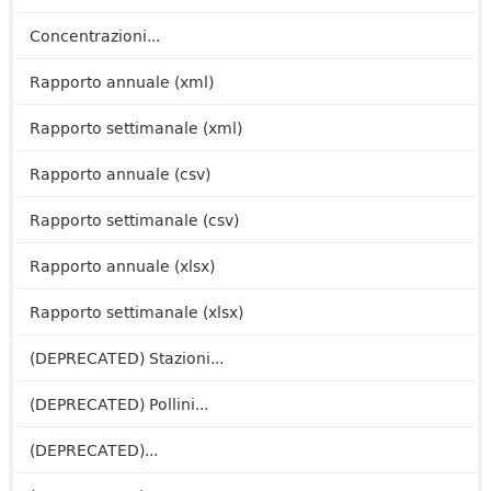
Concentrazioni...
Rapporto annuale (xml)
Rapporto settimanale (xml)
Rapporto annuale (csv)
Rapporto settimanale (csv)
Rapporto annuale (xlsx)
Rapporto settimanale (xlsx)
(DEPRECATED) Stazioni...
(DEPRECATED) Pollini...
(DEPRECATED)...