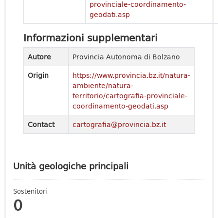
provinciale-coordinamento-
geodati.asp
Informazioni supplementari
Autore
Provincia Autonoma di Bolzano
Origin
https://www.provincia.bz.it/natura-
ambiente/natura-
territorio/cartografia-provinciale-
coordinamento-geodati.asp
Contact
cartografia@provincia.bz.it
Unità geologiche principali
Sostenitori
0