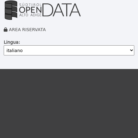
AREA RISERVATA
Lingua