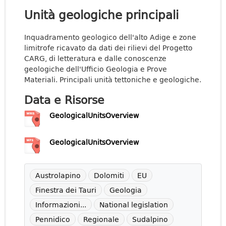
Unità geologiche principali
Inquadramento geologico dell'alto Adige e zone
limitrofe ricavato da dati dei rilievi del Progetto
CARG, di letteratura e dalle conoscenze
geologiche dell'Ufficio Geologia e Prove
Materiali. Principali unità tettoniche e geologiche.
Data e Risorse
GeologicalUnitsOverview
GeologicalUnitsOverview
Austrolapino
Dolomiti
EU
Finestra dei Tauri
Geologia
Informazioni...
National legislation
Pennidico
Regionale
Sudalpino