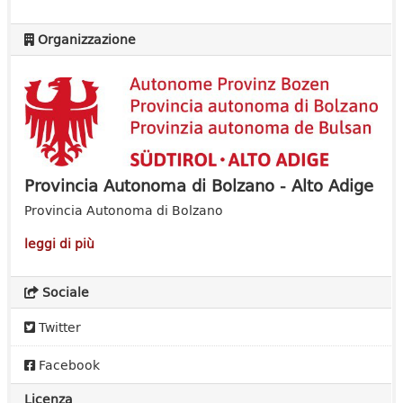
Organizzazione
Provincia Autonoma di Bolzano - Alto Adige
Provincia Autonoma di Bolzano
leggi di più
Sociale
Twitter
Facebook
Licenza