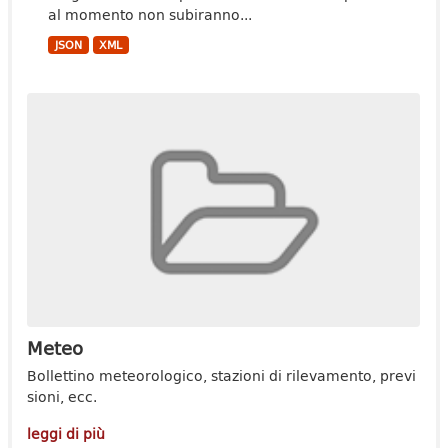
al momento non subiranno...
JSON
XML
Meteo
Bollettino meteorologico, stazioni di rilevamento, previ
sioni, ecc.
leggi di più