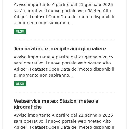
Avviso importante A partire dal 21 gennaio 2026
sarà operativo il nuovo portale web "Meteo Alto
Adige". I dataset Open Data del meteo disponibili
al momento non subiranno...
XLSX
Temperature e precipitazioni giornaliere
Avviso importante A partire dal 21 gennaio 2026
sarà operativo il nuovo portale web "Meteo Alto
Adige". I dataset Open Data del meteo disponibili
al momento non subiranno...
XLSX
Webservice meteo: Stazioni meteo e
idrografiche
Avviso importante A partire dal 21 gennaio 2026
sarà operativo il nuovo portale web "Meteo Alto
Adige". I dataset Open Data del meteo disponibili