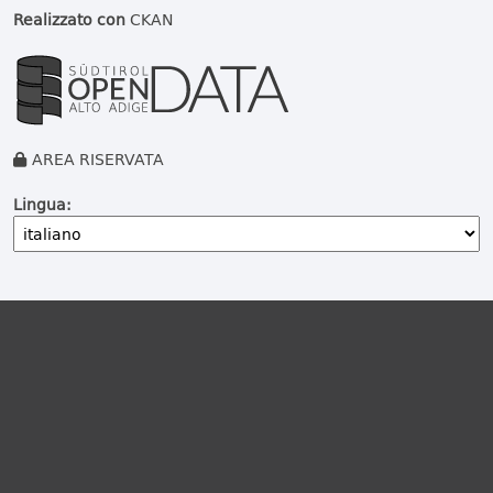
Realizzato con
CKAN
AREA RISERVATA
Lingua