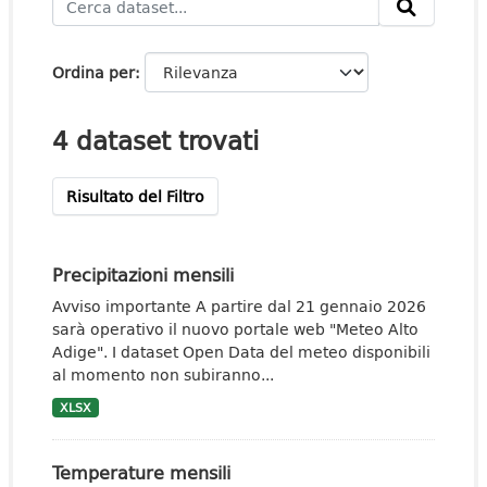
Ordina per
4 dataset trovati
Risultato del Filtro
Precipitazioni mensili
Avviso importante A partire dal 21 gennaio 2026
sarà operativo il nuovo portale web "Meteo Alto
Adige". I dataset Open Data del meteo disponibili
al momento non subiranno...
XLSX
Temperature mensili