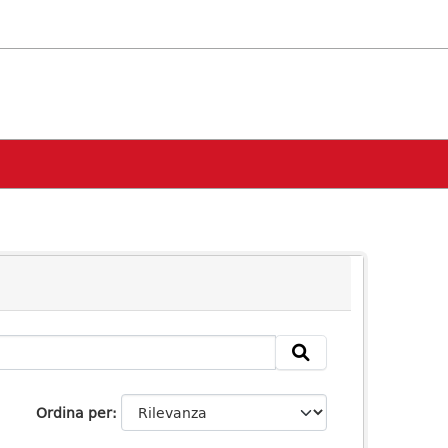
Ordina per