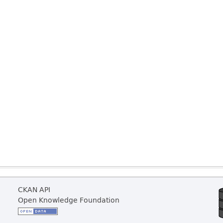
CKAN API
Open Knowledge Foundation