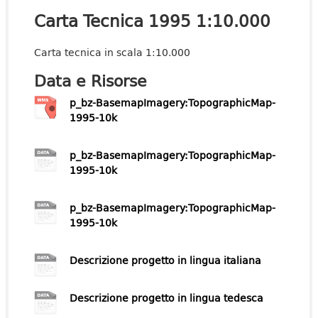
Carta Tecnica 1995 1:10.000
Carta tecnica in scala 1:10.000
Data e Risorse
p_bz-BasemapImagery:TopographicMap-
1995-10k
p_bz-BasemapImagery:TopographicMap-
1995-10k
p_bz-BasemapImagery:TopographicMap-
1995-10k
Descrizione progetto in lingua italiana
Descrizione progetto in lingua tedesca