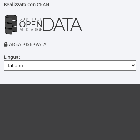
Realizzato con
CKAN
AREA RISERVATA
Lingua