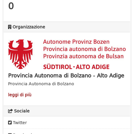
0
Organizzazione
Provincia Autonoma di Bolzano - Alto Adige
Provincia Autonoma di Bolzano
leggi di più
Sociale
Twitter