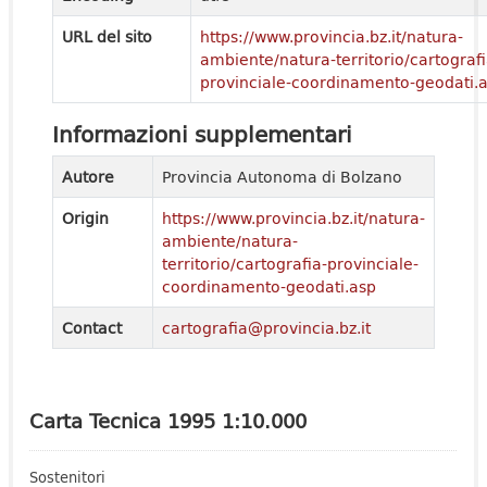
URL del sito
https://www.provincia.bz.it/natura-
ambiente/natura-territorio/cartografi
provinciale-coordinamento-geodati.
Informazioni supplementari
Autore
Provincia Autonoma di Bolzano
Origin
https://www.provincia.bz.it/natura-
ambiente/natura-
territorio/cartografia-provinciale-
coordinamento-geodati.asp
Contact
cartografia@provincia.bz.it
Carta Tecnica 1995 1:10.000
Sostenitori